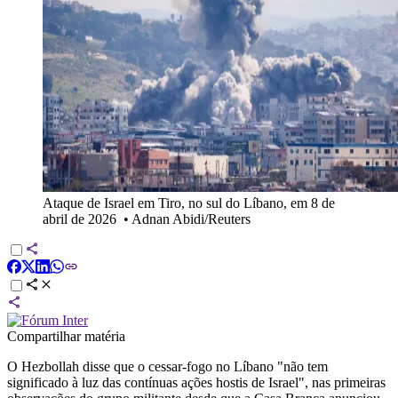
Ataque de Israel em Tiro, no sul do Líbano, em 8 de
abril de 2026
•
Adnan Abidi/Reuters
Compartilhar matéria
O Hezbollah disse que o cessar-fogo no Líbano "não tem
significado à luz das contínuas ações hostis de Israel", nas primeiras