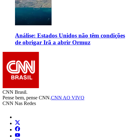
Análise: Estados Unidos não têm condições
de obrigar Irã a abrir Ormuz
CNN Brasil.
Pense bem, pense CNN.
CNN AO VIVO
CNN Nas Redes