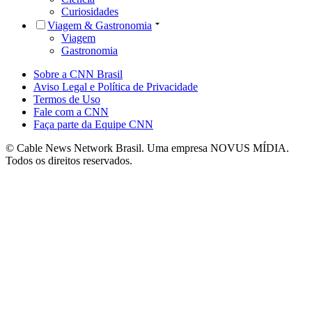
Curiosidades
Viagem & Gastronomia
Viagem
Gastronomia
Sobre a CNN Brasil
Aviso Legal e Política de Privacidade
Termos de Uso
Fale com a CNN
Faça parte da Equipe CNN
© Cable News Network Brasil. Uma empresa NOVUS MÍDIA.
Todos os direitos reservados.