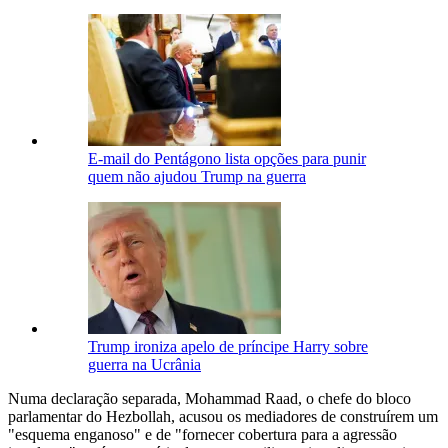
E-mail do Pentágono lista opções para punir
quem não ajudou Trump na guerra
Trump ironiza apelo de príncipe Harry sobre
guerra na Ucrânia
Numa declaração separada, Mohammad Raad, o chefe do bloco
parlamentar do Hezbollah, acusou os mediadores de construírem um
"esquema enganoso" e de "fornecer cobertura para a agressão