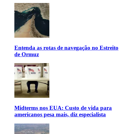
Entenda as rotas de navegação no Estreito
de Ormuz
Midterms nos EUA: Custo de vida para
americanos pesa mais, diz especialista