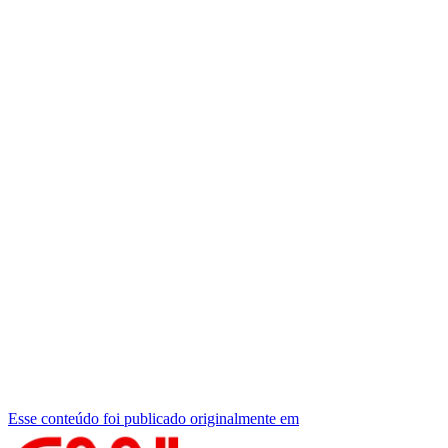
Esse conteúdo foi publicado originalmente em