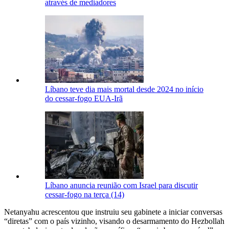
através de mediadores
Líbano teve dia mais mortal desde 2024 no início
do cessar-fogo EUA-Irã
Líbano anuncia reunião com Israel para discutir
cessar-fogo na terça (14)
Netanyahu acrescentou que instruiu seu gabinete a iniciar conversas
“diretas” com o país vizinho, visando o desarmamento do Hezbollah