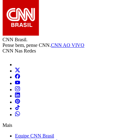
CNN Brasil.
Pense bem, pense CNN.
CNN AO VIVO
CNN Nas Redes
Mais
Equipe CNN Brasil