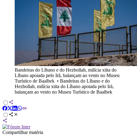
Bandeiras do Líbano e do Hezbollah, milícia xiita do
Líbano apoiada pelo Irã, balançam ao vento no Museu
Turístico de Baalbek
•
Bandeiras do Líbano e do
Hezbollah, milícia xiita do Líbano apoiada pelo Irã,
balançam ao vento no Museu Turístico de Baalbek
Compartilhar matéria