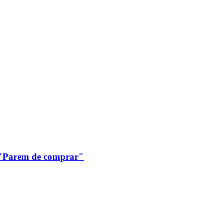
: "Parem de comprar"