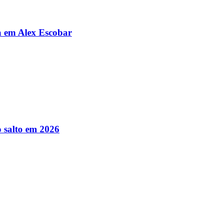
da em Alex Escobar
 salto em 2026