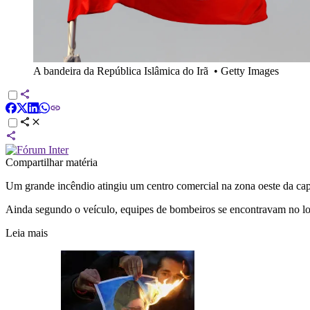
A bandeira da República Islâmica do Irã
•
Getty Images
Compartilhar matéria
Um grande incêndio atingiu um centro comercial na zona oeste da capita
Ainda segundo o veículo, equipes de bombeiros se encontravam no loc
Leia mais