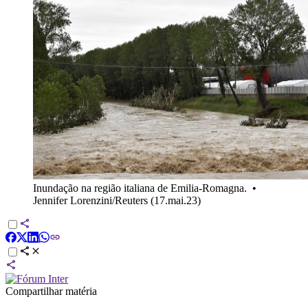
Inundação na região italiana de Emilia-Romagna.
•
Jennifer Lorenzini/Reuters (17.mai.23)
Compartilhar matéria