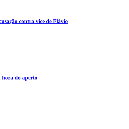
usação contra vice de Flávio
 hora do aperto