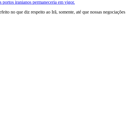
s portos iranianos permaneceria em vigor.
feito no que diz respeito ao Irã, somente, até que nossas negociações