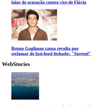
falar de acusação contra vice de Flávio
Bruno Gagliasso causa revolta por
reclamar de fast-food fechado: "Surreal"
WebStories