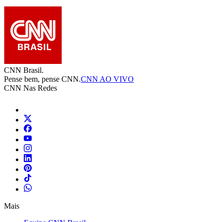
CNN Brasil.
Pense bem, pense CNN.
CNN AO VIVO
CNN Nas Redes
Mais