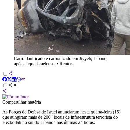
Carro danificado e carbonizado em Jiyyeh, Líbano,
após ataque israelense
•
Reuters
Compartilhar matéria
As Forças de Defesa de Israel anunciaram nesta quarta-feira (15)
que atingiram mais de 200 "locais de infraestrutura terrorista do
Hezbollah no sul do Líbano" nas últimas 24 horas.