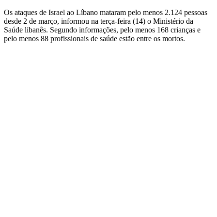
Os ataques de Israel ao Líbano mataram pelo menos 2.124 pessoas
desde 2 de março, informou na terça-feira (14) o Ministério da
Saúde libanês. Segundo informações, pelo menos 168 crianças e
pelo menos 88 profissionais de saúde estão entre os mortos.