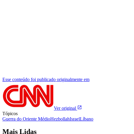
Esse conteúdo foi publicado originalmente em
Ver original
Tópicos
Guerra do Oriente Médio
Hezbollah
Israel
Líbano
Mais Lidas