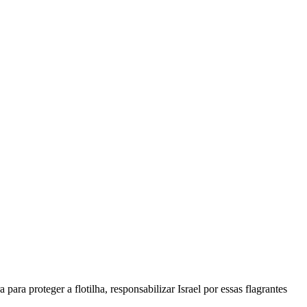
ra proteger a flotilha, responsabilizar Israel por essas flagrantes