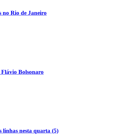
os no Rio de Janeiro
 Flávio Bolsonaro
linhas nesta quarta (5)