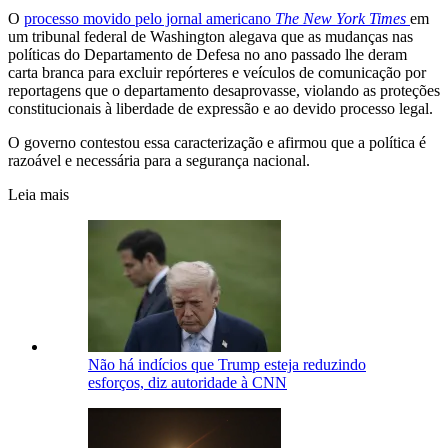
O
processo movido pelo jornal americano
The New York Times
em
um tribunal federal de Washington alegava que as mudanças nas
políticas do Departamento de Defesa no ano passado lhe deram
carta branca para excluir repórteres e veículos de comunicação por
reportagens que o departamento desaprovasse, violando as proteções
constitucionais à liberdade de expressão e ao devido processo legal.
O governo contestou essa caracterização e afirmou que a política é
razoável e necessária para a segurança nacional.
Leia mais
Não há indícios que Trump esteja reduzindo
esforços, diz autoridade à CNN