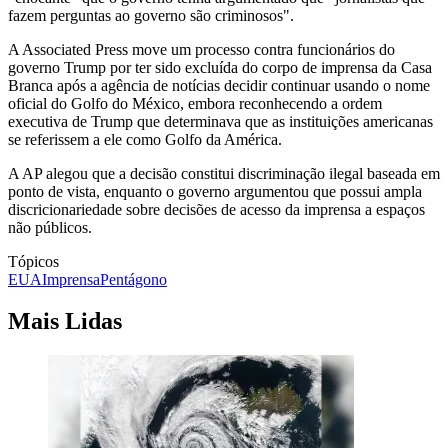
fazem perguntas ao governo são criminosos".
A Associated Press move um processo contra funcionários do
governo Trump por ter sido excluída do corpo de imprensa da Casa
Branca após a agência de notícias decidir continuar usando o nome
oficial do Golfo do México, embora reconhecendo a ordem
executiva de Trump que determinava que as instituições americanas
se referissem a ele como Golfo da América.
A AP alegou que a decisão constitui discriminação ilegal baseada em
ponto de vista, enquanto o governo argumentou que possui ampla
discricionariedade sobre decisões de acesso da imprensa a espaços
não públicos.
Tópicos
EUA
Imprensa
Pentágono
Mais Lidas