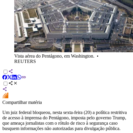
Vista aérea do Pentágono, em Washington.
•
REUTERS
Compartilhar matéria
Um juiz federal bloqueou, nesta sexta-feira (20) a política restritiva
de acesso à imprensa do Pentágono, imposta pelo governo Trump,
que ameaça jornalistas com o rótulo de risco à segurança caso
busquem informações não autorizadas para divulgação pública.