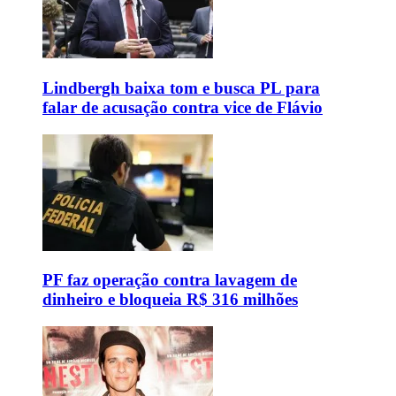
Lindbergh baixa tom e busca PL para
falar de acusação contra vice de Flávio
PF faz operação contra lavagem de
dinheiro e bloqueia R$ 316 milhões