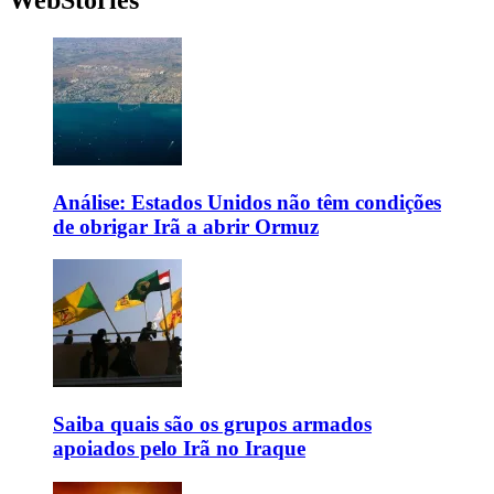
Análise: Estados Unidos não têm condições
de obrigar Irã a abrir Ormuz
Saiba quais são os grupos armados
apoiados pelo Irã no Iraque