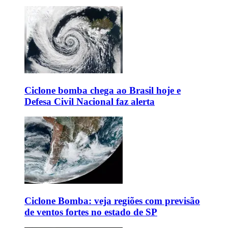
Ciclone bomba chega ao Brasil hoje e
Defesa Civil Nacional faz alerta
Ciclone Bomba: veja regiões com previsão
de ventos fortes no estado de SP