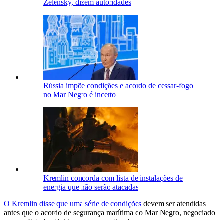
Zelensky, dizem autoridades
Rússia impõe condições e acordo de cessar-fogo
no Mar Negro é incerto
Kremlin concorda com lista de instalações de
energia que não serão atacadas
O Kremlin disse que uma série de condições
devem ser atendidas
antes que o acordo de segurança marítima do Mar Negro, negociado