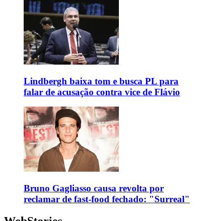
Lindbergh baixa tom e busca PL para
falar de acusação contra vice de Flávio
Bruno Gagliasso causa revolta por
reclamar de fast-food fechado: "Surreal"
WebStories