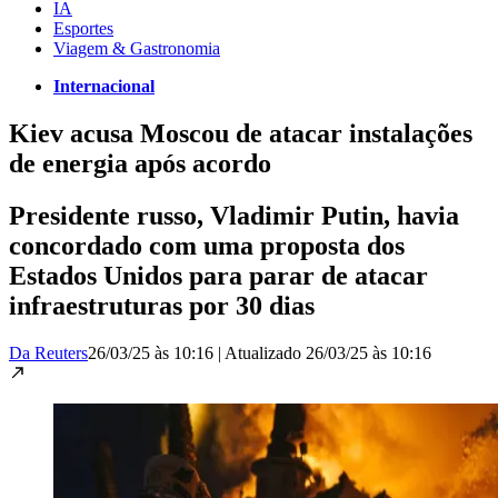
IA
Esportes
Viagem & Gastronomia
Internacional
Kiev acusa Moscou de atacar instalações
de energia após acordo
Presidente russo, Vladimir Putin, havia
concordado com uma proposta dos
Estados Unidos para parar de atacar
infraestruturas por 30 dias
Da Reuters
26/03/25 às 10:16
|
Atualizado
26/03/25 às 10:16