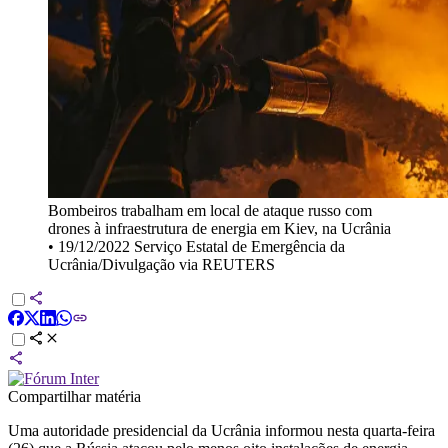
Bombeiros trabalham em local de ataque russo com
drones à infraestrutura de energia em Kiev, na Ucrânia
•
19/12/2022 Serviço Estatal de Emergência da
Ucrânia/Divulgação via REUTERS
Compartilhar matéria
Uma autoridade presidencial da Ucrânia informou nesta quarta-feira