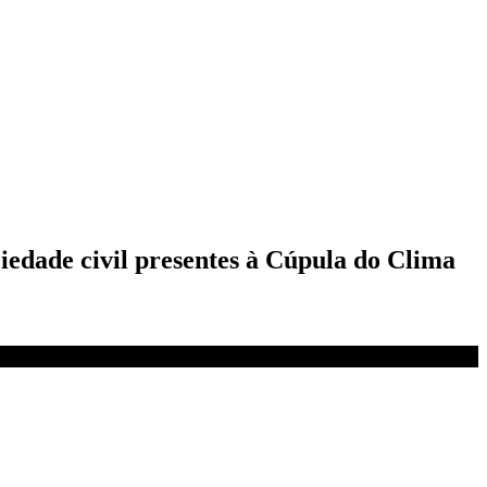
ciedade civil presentes à Cúpula do Clima