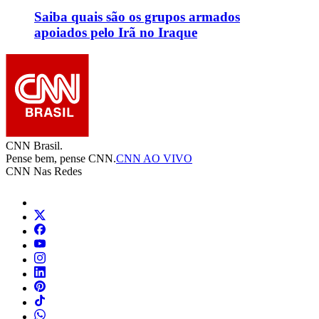
Saiba quais são os grupos armados
apoiados pelo Irã no Iraque
CNN Brasil.
Pense bem, pense CNN.
CNN AO VIVO
CNN Nas Redes