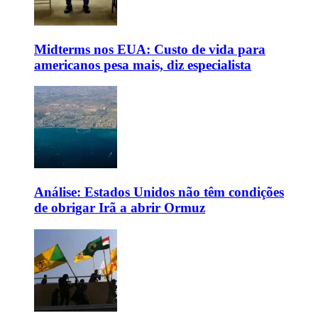
Midterms nos EUA: Custo de vida para
americanos pesa mais, diz especialista
Análise: Estados Unidos não têm condições
de obrigar Irã a abrir Ormuz