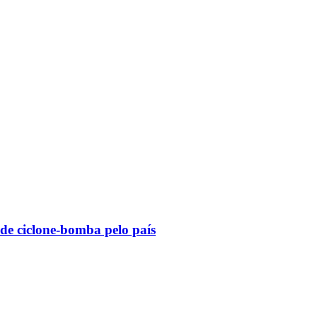
 de ciclone-bomba pelo país