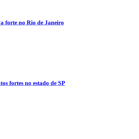
va forte no Rio de Janeiro
tos fortes no estado de SP