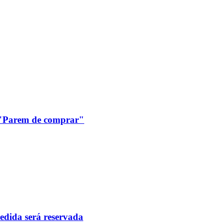
: "Parem de comprar"
pedida será reservada