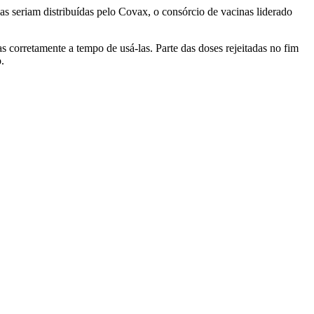
s seriam distribuídas pelo Covax, o consórcio de vacinas liderado
corretamente a tempo de usá-las. Parte das doses rejeitadas no fim
.