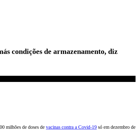
 más condições de armazenamento, diz
100 milhões de doses de
vacinas contra a Covid-19
só em dezembro de