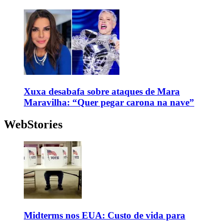
Xuxa desabafa sobre ataques de Mara
Maravilha: “Quer pegar carona na nave”
WebStories
Midterms nos EUA: Custo de vida para