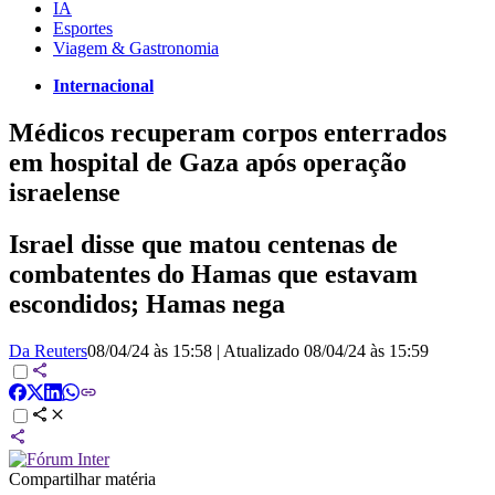
IA
Esportes
Viagem & Gastronomia
Internacional
Médicos recuperam corpos enterrados
em hospital de Gaza após operação
israelense
Israel disse que matou centenas de
combatentes do Hamas que estavam
escondidos; Hamas nega
Da Reuters
08/04/24 às 15:58
|
Atualizado
08/04/24 às 15:59
Compartilhar matéria