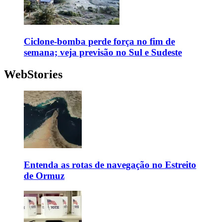
Ciclone-bomba perde força no fim de
semana; veja previsão no Sul e Sudeste
WebStories
Entenda as rotas de navegação no Estreito
de Ormuz