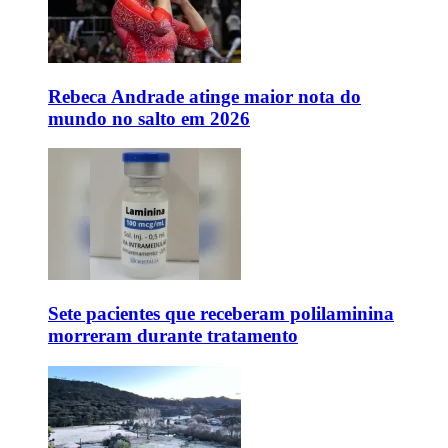
Rebeca Andrade atinge maior nota do
mundo no salto em 2026
Sete pacientes que receberam polilaminina
morreram durante tratamento