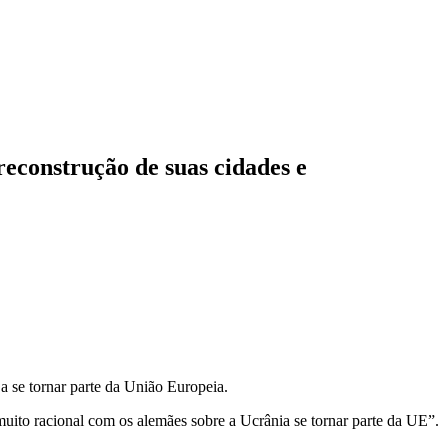
reconstrução de suas cidades e
 se tornar parte da União Europeia.
uito racional com os alemães sobre a Ucrânia se tornar parte da UE”.