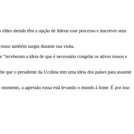
 elites alemãs têm a opção de liderar esse processo e inscrever seus
russo também surgiu durante sua visita.
“receberam a ideia de que é necessário congelar os ativos russos e
sabe que o presidente da Ucrânia tem uma ideia dos países para assumir
 momento, a agressão russa está levando o mundo à fome. É por isso