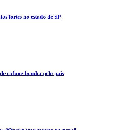
tos fortes no estado de SP
 de ciclone-bomba pelo país