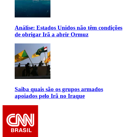
Análise: Estados Unidos não têm condições
de obrigar Irã a abrir Ormuz
Saiba quais são os grupos armados
apoiados pelo Irã no Iraque