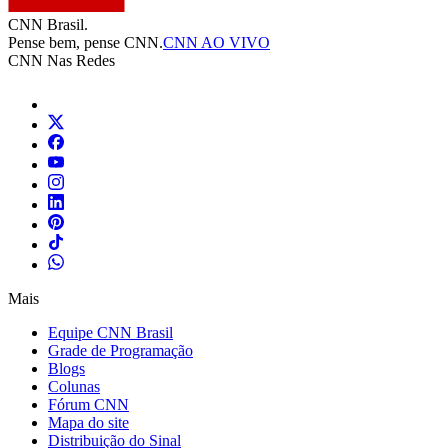
CNN Brasil.
Pense bem, pense CNN.
CNN AO VIVO
CNN Nas Redes
Mais
Equipe CNN Brasil
Grade de Programação
Blogs
Colunas
Fórum CNN
Mapa do site
Distribuição do Sinal