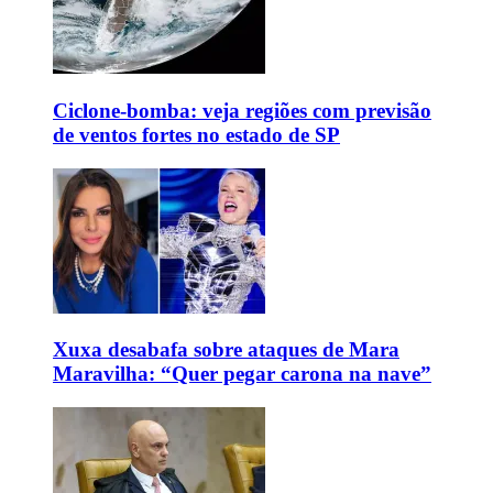
Ciclone-bomba: veja regiões com previsão
de ventos fortes no estado de SP
Xuxa desabafa sobre ataques de Mara
Maravilha: “Quer pegar carona na nave”