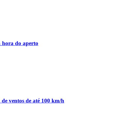
 hora do aperto
o de ventos de até 100 km/h