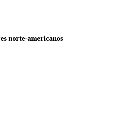
res norte-americanos