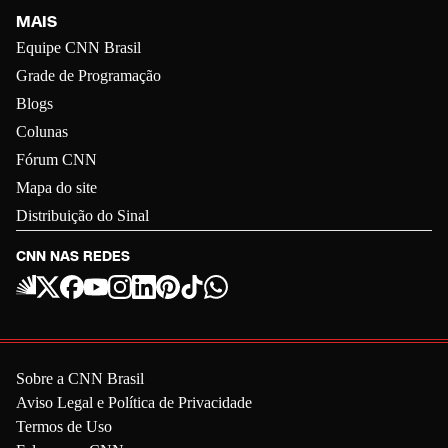
MAIS
Equipe CNN Brasil
Grade de Programação
Blogs
Colunas
Fórum CNN
Mapa do site
Distribuição do Sinal
CNN NAS REDES
Sobre a CNN Brasil
Aviso Legal e Política de Privacidade
Termos de Uso