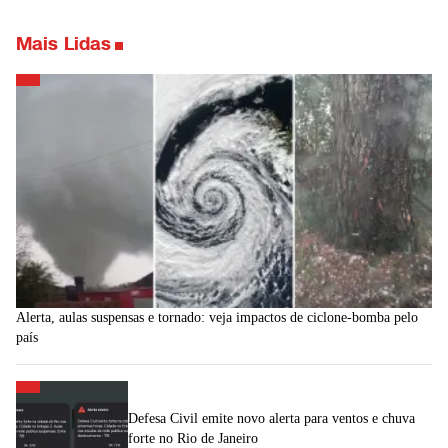
Mais Lidas
Alerta, aulas suspensas e tornado: veja impactos de ciclone-bomba pelo
país
Defesa Civil emite novo alerta para ventos e chuva
forte no Rio de Janeiro