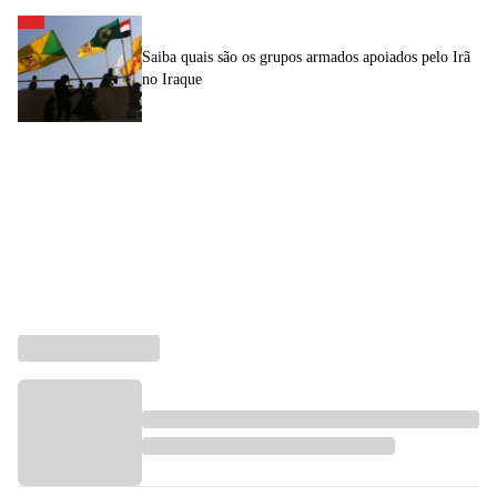
Saiba quais são os grupos armados apoiados pelo Irã
no Iraque