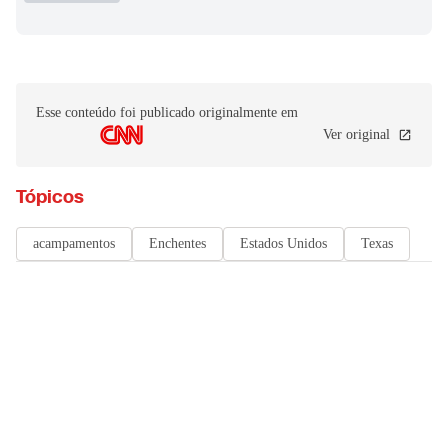
Esse conteúdo foi publicado originalmente em
Ver original
Tópicos
acampamentos
Enchentes
Estados Unidos
Texas