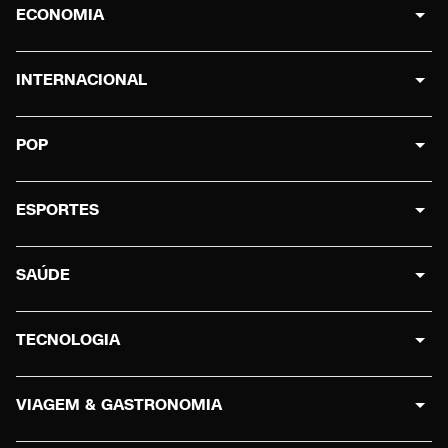
ECONOMIA
INTERNACIONAL
POP
ESPORTES
SAÚDE
TECNOLOGIA
VIAGEM & GASTRONOMIA