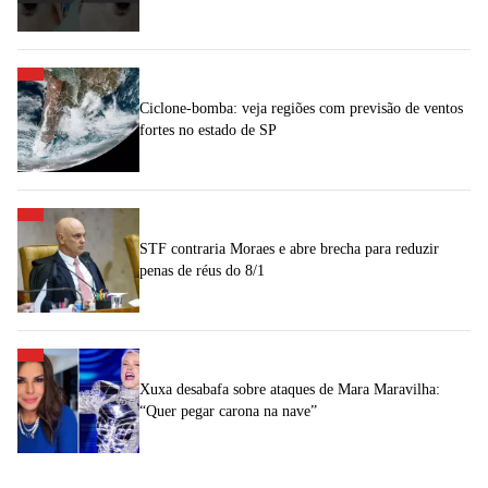
Ciclone-bomba: veja regiões com previsão de ventos
fortes no estado de SP
STF contraria Moraes e abre brecha para reduzir
penas de réus do 8/1
Xuxa desabafa sobre ataques de Mara Maravilha:
“Quer pegar carona na nave”