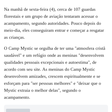
Na manhã de sexta-feira (4), cerca de 107 guardas
florestais e um grupo de aviação tentaram acessar o
acampamento, segundo autoridades. Pouco depois do
meio-dia, eles conseguiram entrar e começar a resgatar
as crianças.
O Camp Mystic se orgulha de ter uma "atmosfera cristã
saudável" e um refúgio onde as meninas "desenvolvem
qualidades pessoais excepcionais e autoestima", de
acordo com seu site. As meninas do Camp Mystic
desenvolvem amizades, crescem espiritualmente e se
esforçam para "ser pessoas melhores" e "deixar que o
Mystic extraia o melhor delas", segundo o
acampamento.