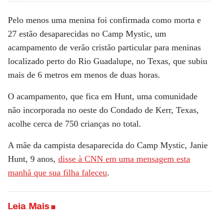
Pelo menos uma menina foi confirmada como morta e
27 estão desaparecidas no Camp Mystic, um
acampamento de verão cristão particular para meninas
localizado perto do Rio Guadalupe, no Texas, que subiu
mais de 6 metros em menos de duas horas.
O acampamento, que fica em Hunt, uma comunidade
não incorporada no oeste do Condado de Kerr, Texas,
acolhe cerca de 750 crianças no total.
A mãe da campista desaparecida do Camp Mystic, Janie
Hunt, 9 anos,
disse à
CNN
em uma mensagem esta
manhã que sua filha faleceu
.
Leia Mais