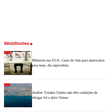
WebStories
Midterms nos EUA: Custo de vida para americanos
pesa mais, diz especialista
Análise: Estados Unidos não têm condições de
obrigar Irã a abrir Ormuz