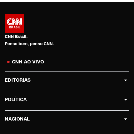
CNN Brasil.
Pense bem, pense CNN.
CNN AO VIVO
EDITORIAS
POLÍTICA
NACIONAL