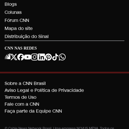
Blogs
Colunas
Fórum CNN
Mapa do site
Distribuição do Sinal
CNN NAS REDES
Sobre a CNN Brasil
Aviso Legal e Política de Privacidade
Termos de Uso
Fale com a CNN
Faça parte da Equipe CNN
© Cable News Network Brasil. Uma empresa NOVUS MÍDIA. Todos os