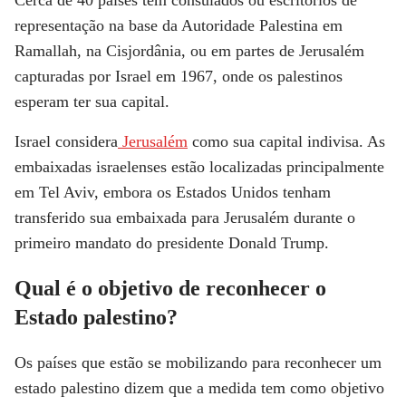
representação na base da Autoridade Palestina em
Ramallah, na Cisjordânia, ou em partes de Jerusalém
capturadas por Israel em 1967, onde os palestinos
esperam ter sua capital.
Israel considera
Jerusalém
como sua capital indivisa. As
embaixadas israelenses estão localizadas principalmente
em Tel Aviv, embora os Estados Unidos tenham
transferido sua embaixada para Jerusalém durante o
primeiro mandato do presidente Donald Trump.
Qual é o objetivo de reconhecer o
Estado palestino?
Os países que estão se mobilizando para reconhecer um
estado palestino dizem que a medida tem como objetivo