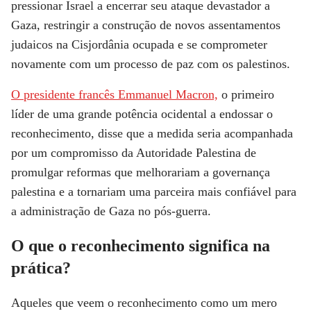
pressionar Israel a encerrar seu ataque devastador a
Gaza, restringir a construção de novos assentamentos
judaicos na Cisjordânia ocupada e se comprometer
novamente com um processo de paz com os palestinos.
O presidente francês Emmanuel Macron,
o primeiro
líder de uma grande potência ocidental a endossar o
reconhecimento, disse que a medida seria acompanhada
por um compromisso da Autoridade Palestina de
promulgar reformas que melhorariam a governança
palestina e a tornariam uma parceira mais confiável para
a administração de Gaza no pós-guerra.
O que o reconhecimento significa na
prática?
Aqueles que veem o reconhecimento como um mero