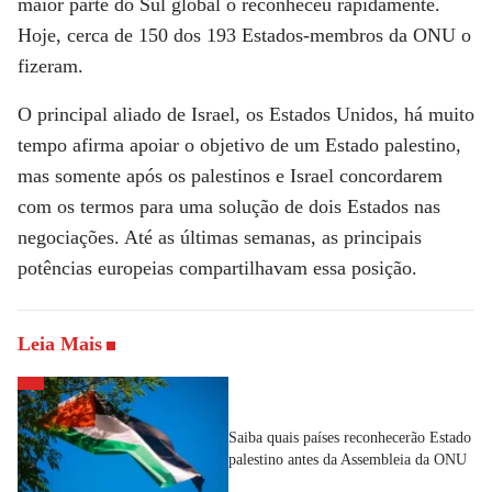
maior parte do Sul global o reconheceu rapidamente.
Hoje, cerca de 150 dos 193 Estados-membros da ONU o
fizeram.
O principal aliado de Israel, os Estados Unidos, há muito
tempo afirma apoiar o objetivo de um Estado palestino,
mas somente após os palestinos e Israel concordarem
com os termos para uma solução de dois Estados nas
negociações. Até as últimas semanas, as principais
potências europeias compartilhavam essa posição.
Leia Mais
Saiba quais países reconhecerão Estado
palestino antes da Assembleia da ONU