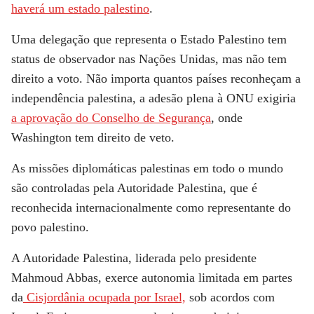
haverá um estado palestino
.
Uma delegação que representa o Estado Palestino tem
status de observador nas Nações Unidas, mas não tem
direito a voto. Não importa quantos países reconheçam a
independência palestina, a adesão plena à ONU exigiria
a aprovação do Conselho de Segurança
, onde
Washington tem direito de veto.
As missões diplomáticas palestinas em todo o mundo
são controladas pela Autoridade Palestina, que é
reconhecida internacionalmente como representante do
povo palestino.
A Autoridade Palestina, liderada pelo presidente
Mahmoud Abbas, exerce autonomia limitada em partes
da
Cisjordânia ocupada por Israel,
sob acordos com