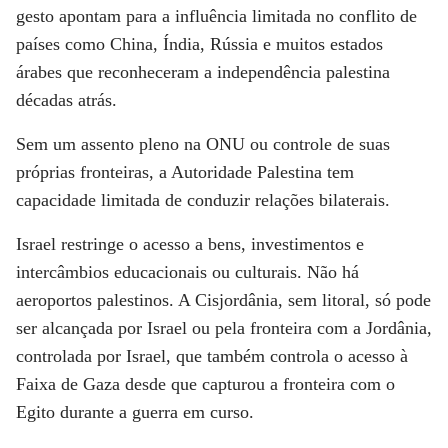
gesto apontam para a influência limitada no conflito de
países como China, Índia, Rússia e muitos estados
árabes que reconheceram a independência palestina
décadas atrás.
Sem um assento pleno na ONU ou controle de suas
próprias fronteiras, a Autoridade Palestina tem
capacidade limitada de conduzir relações bilaterais.
Israel restringe o acesso a bens, investimentos e
intercâmbios educacionais ou culturais. Não há
aeroportos palestinos. A Cisjordânia, sem litoral, só pode
ser alcançada por Israel ou pela fronteira com a Jordânia,
controlada por Israel, que também controla o acesso à
Faixa de Gaza desde que capturou a fronteira com o
Egito durante a guerra em curso.