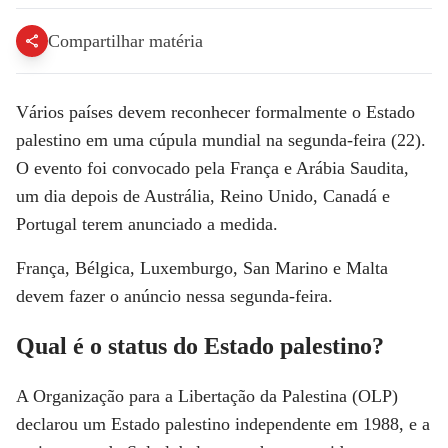
Compartilhar matéria
Vários países devem reconhecer formalmente o Estado
palestino em uma cúpula mundial na segunda-feira (22).
O evento foi convocado pela França e Arábia Saudita,
um dia depois de Austrália, Reino Unido, Canadá e
Portugal terem anunciado a medida.
França, Bélgica, Luxemburgo, San Marino e Malta
devem fazer o anúncio nessa segunda-feira.
Qual é o status do Estado palestino?
A Organização para a Libertação da Palestina (OLP)
declarou um Estado palestino independente em 1988, e a