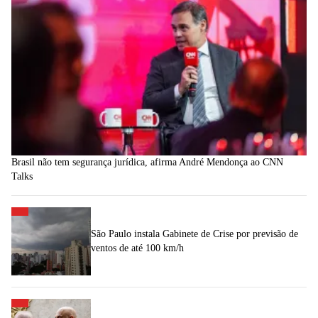
Brasil não tem segurança jurídica, afirma André Mendonça ao CNN
Talks
São Paulo instala Gabinete de Crise por previsão de
ventos de até 100 km/h