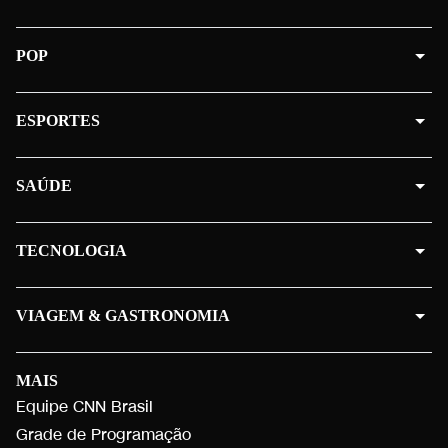
POP
ESPORTES
SAÚDE
TECNOLOGIA
VIAGEM & GASTRONOMIA
MAIS
Equipe CNN Brasil
Grade de Programação