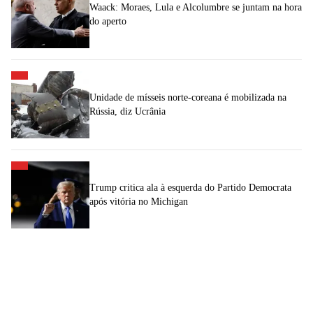
Waack: Moraes, Lula e Alcolumbre se juntam na hora
do aperto
Unidade de mísseis norte-coreana é mobilizada na
Rússia, diz Ucrânia
Trump critica ala à esquerda do Partido Democrata
após vitória no Michigan