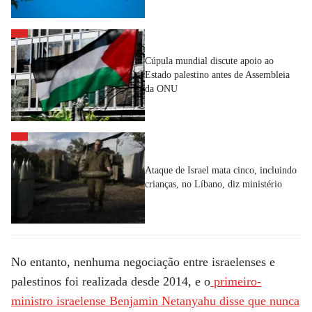
Cúpula mundial discute apoio ao
Estado palestino antes de Assembleia
da ONU
Ataque de Israel mata cinco, incluindo
crianças, no Líbano, diz ministério
No entanto, nenhuma negociação entre israelenses e
palestinos foi realizada desde 2014, e o
primeiro-
ministro israelense Benjamin Netanyahu disse que nunca