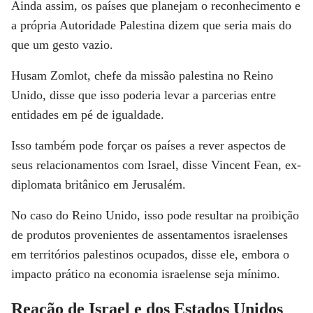
Ainda assim, os países que planejam o reconhecimento e
a própria Autoridade Palestina dizem que seria mais do
que um gesto vazio.
Husam Zomlot, chefe da missão palestina no Reino
Unido, disse que isso poderia levar a parcerias entre
entidades em pé de igualdade.
Isso também pode forçar os países a rever aspectos de
seus relacionamentos com Israel, disse Vincent Fean, ex-
diplomata britânico em Jerusalém.
No caso do Reino Unido, isso pode resultar na proibição
de produtos provenientes de assentamentos israelenses
em territórios palestinos ocupados, disse ele, embora o
impacto prático na economia israelense seja mínimo.
Reação de Israel e dos Estados Unidos