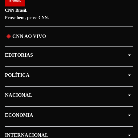
CNN Brasil.
Pense bem, pense CNN.
CNN AO VIVO
EDITORIAS
POLÍTICA
NACIONAL
ECONOMIA
INTERNACIONAL