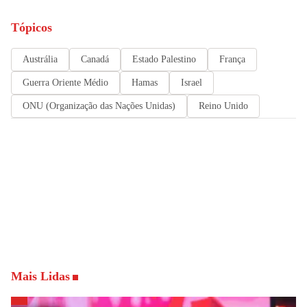
Tópicos
Austrália
Canadá
Estado Palestino
França
Guerra Oriente Médio
Hamas
Israel
ONU (Organização das Nações Unidas)
Reino Unido
Mais Lidas