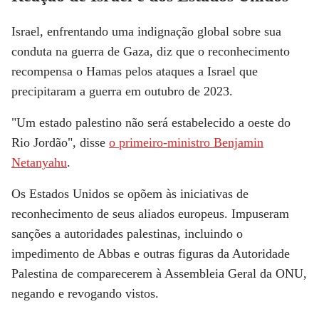
Israel, enfrentando uma indignação global sobre sua
conduta na guerra de Gaza, diz que o reconhecimento
recompensa o Hamas pelos ataques a Israel que
precipitaram a guerra em outubro de 2023.
"Um estado palestino não será estabelecido a oeste do
Rio Jordão", disse
o primeiro-ministro Benjamin
Netanyahu
.
Os Estados Unidos se opõem às iniciativas de
reconhecimento de seus aliados europeus. Impuseram
sanções a autoridades palestinas, incluindo o
impedimento de Abbas e outras figuras da Autoridade
Palestina de comparecerem à Assembleia Geral da ONU,
negando e revogando vistos.