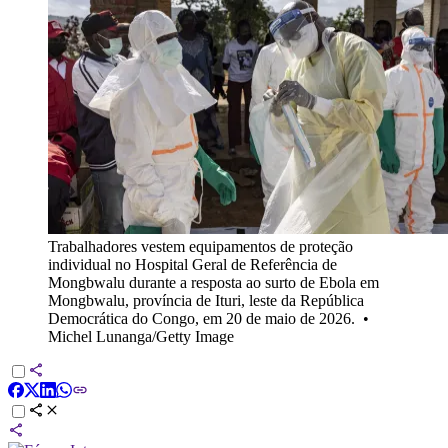
Trabalhadores vestem equipamentos de proteção
individual no Hospital Geral de Referência de
Mongbwalu durante a resposta ao surto de Ebola em
Mongbwalu, província de Ituri, leste da República
Democrática do Congo, em 20 de maio de 2026.
•
Michel Lunanga/Getty Image