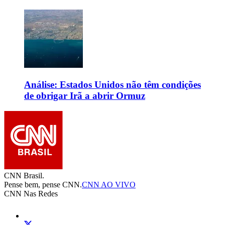
Análise: Estados Unidos não têm condições
de obrigar Irã a abrir Ormuz
CNN Brasil.
Pense bem, pense CNN.
CNN AO VIVO
CNN Nas Redes