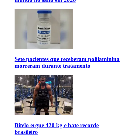
Sete pacientes que receberam polilaminina
morreram durante tratamento
Bitelo ergue 420 kg e bate recorde
brasileiro