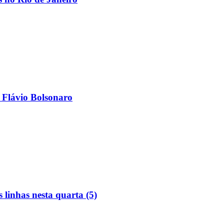
 Flávio Bolsonaro
linhas nesta quarta (5)