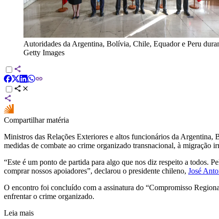
Autoridades da Argentina, Bolívia, Chile, Equador e Peru duran
Getty Images
Compartilhar matéria
Ministros das Relações Exteriores e altos funcionários da Argentina, 
medidas de combate ao crime organizado transnacional, à migração irr
“Este é um ponto de partida para algo que nos diz respeito a todos. P
comprar nossos apoiadores”, declarou o presidente chileno,
José Anto
O encontro foi concluído com a assinatura do “Compromisso Regional 
enfrentar o crime organizado.
Leia mais