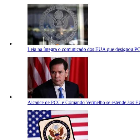
Leia na íntegra o comunicado dos EUA que designou PC
Alcance de PCC e Comando Vermelho se estende aos E