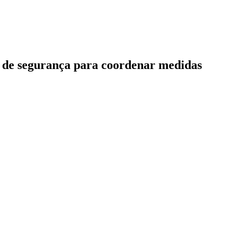
a de segurança para coordenar medidas