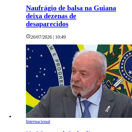
Naufrágio de balsa na Guiana
deixa dezenas de
desaparecidos
20/07/2026 | 10:49
Internacional