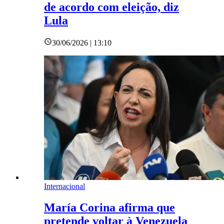
de acordo com eleição, diz
Lula
30/06/2026 | 13:10
Internacional
María Corina afirma que
pretende voltar à Venezuela