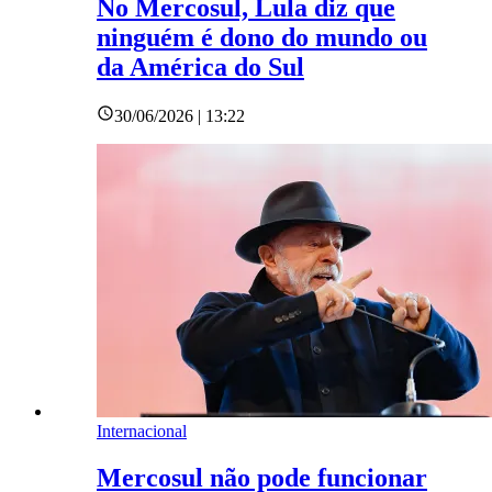
No Mercosul, Lula diz que
ninguém é dono do mundo ou
da América do Sul
30/06/2026 | 13:22
Internacional
Mercosul não pode funcionar