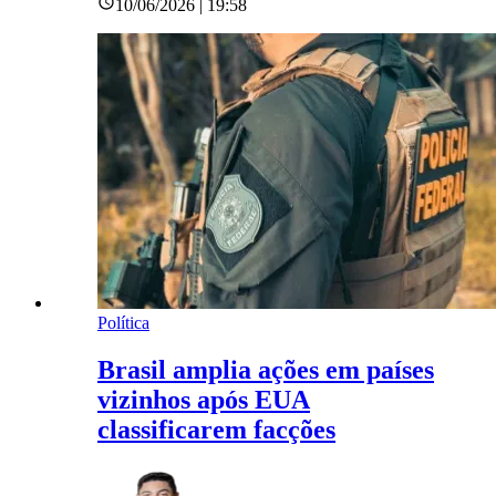
10/06/2026 | 19:58
Política
Brasil amplia ações em países
vizinhos após EUA
classificarem facções