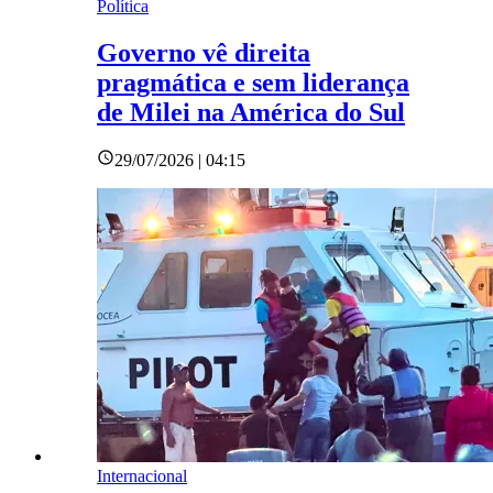
Política
Governo vê direita
pragmática e sem liderança
de Milei na América do Sul
29/07/2026 | 04:15
Internacional