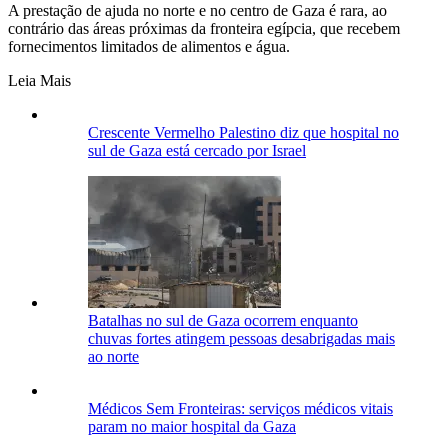
A prestação de ajuda no norte e no centro de Gaza é rara, ao
contrário das áreas próximas da fronteira egípcia, que recebem
fornecimentos limitados de alimentos e água.
Leia Mais
Crescente Vermelho Palestino diz que hospital no
sul de Gaza está cercado por Israel
Batalhas no sul de Gaza ocorrem enquanto
chuvas fortes atingem pessoas desabrigadas mais
ao norte
Médicos Sem Fronteiras: serviços médicos vitais
param no maior hospital da Gaza