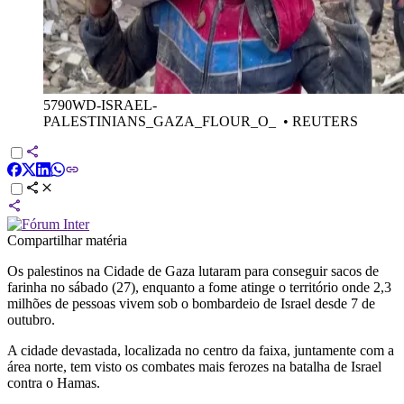
5790WD-ISRAEL-
PALESTINIANS_GAZA_FLOUR_O_
•
REUTERS
Compartilhar matéria
Os palestinos na Cidade de Gaza lutaram para conseguir sacos de
farinha no sábado (27), enquanto a fome atinge o território onde 2,3
milhões de pessoas vivem sob o bombardeio de Israel desde 7 de
outubro.
A cidade devastada, localizada no centro da faixa, juntamente com a
área norte, tem visto os combates mais ferozes na batalha de Israel
contra o Hamas.