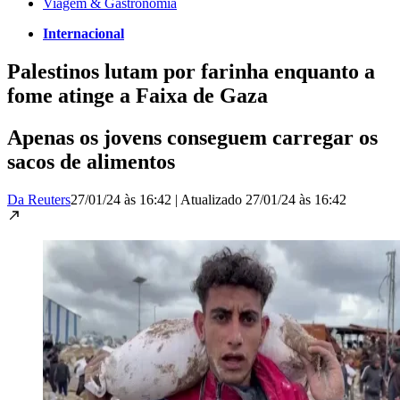
Viagem & Gastronomia
Internacional
Palestinos lutam por farinha enquanto a
fome atinge a Faixa de Gaza
Apenas os jovens conseguem carregar os
sacos de alimentos
Da Reuters
27/01/24 às 16:42
|
Atualizado
27/01/24 às 16:42