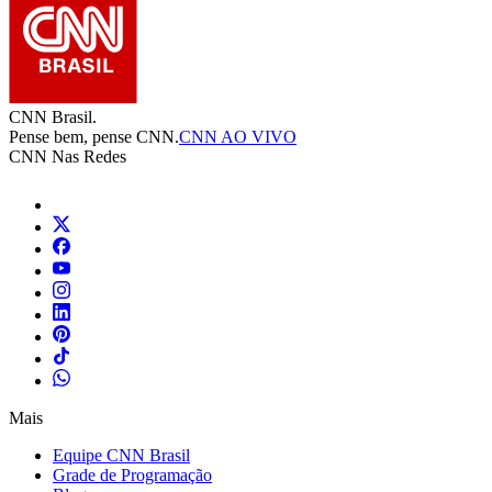
CNN Brasil.
Pense bem, pense CNN.
CNN AO VIVO
CNN Nas Redes
Mais
Equipe CNN Brasil
Grade de Programação