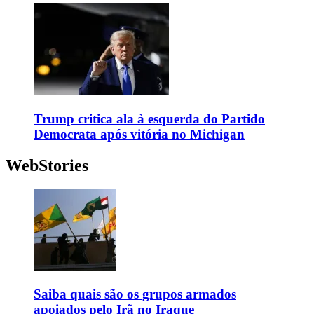
Trump critica ala à esquerda do Partido
Democrata após vitória no Michigan
WebStories
Saiba quais são os grupos armados
apoiados pelo Irã no Iraque