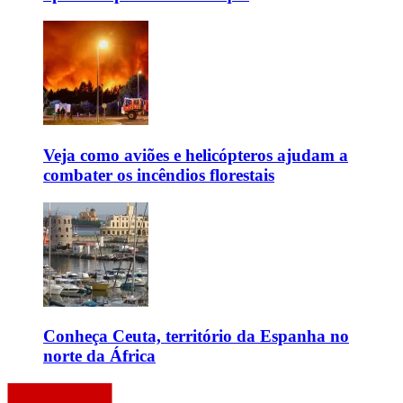
Veja como aviões e helicópteros ajudam a
combater os incêndios florestais
Conheça Ceuta, território da Espanha no
norte da África