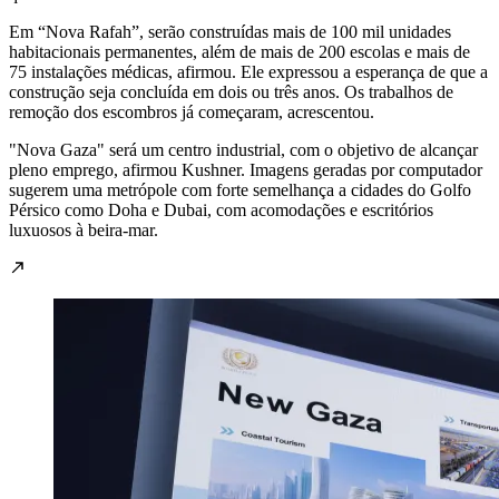
Em “Nova Rafah”, serão construídas mais de 100 mil unidades
habitacionais permanentes, além de mais de 200 escolas e mais de
75 instalações médicas, afirmou. Ele expressou a esperança de que a
construção seja concluída em dois ou três anos. Os trabalhos de
remoção dos escombros já começaram, acrescentou.
"Nova Gaza" será um centro industrial, com o objetivo de alcançar
pleno emprego, afirmou Kushner. Imagens geradas por computador
sugerem uma metrópole com forte semelhança a cidades do Golfo
Pérsico como Doha e Dubai, com acomodações e escritórios
luxuosos à beira-mar.