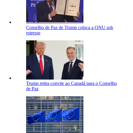
Conselho de Paz de Trump coloca a ONU sob
estresse
Trump retira convite ao Canadá para o Conselho
de Paz