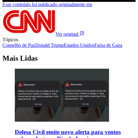
Esse conteúdo foi publicado originalmente em
Ver original
Tópicos
Conselho de Paz
Donald Trump
Estados Unidos
Faixa de Gaza
Mais Lidas
Defesa Civil emite novo alerta para ventos