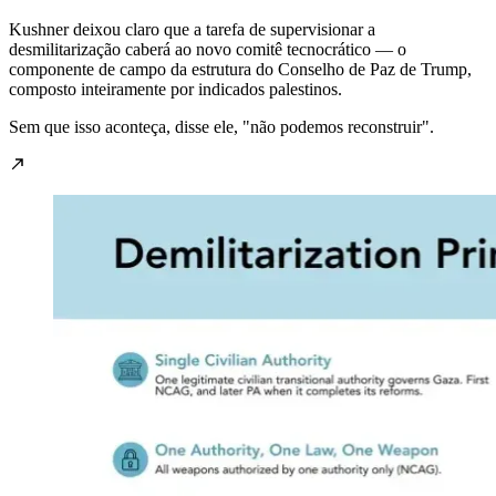
Kushner deixou claro que a tarefa de supervisionar a
desmilitarização caberá ao novo comitê tecnocrático — o
componente de campo da estrutura do Conselho de Paz de Trump,
composto inteiramente por indicados palestinos.
Sem que isso aconteça, disse ele, "não podemos reconstruir".