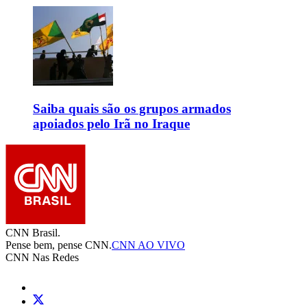
Saiba quais são os grupos armados
apoiados pelo Irã no Iraque
CNN Brasil.
Pense bem, pense CNN.
CNN AO VIVO
CNN Nas Redes