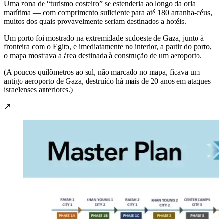
Uma zona de “turismo costeiro” se estenderia ao longo da orla
marítima — com comprimento suficiente para até 180 arranha-céus,
muitos dos quais provavelmente seriam destinados a hotéis.
Um porto foi mostrado na extremidade sudoeste de Gaza, junto à
fronteira com o Egito, e imediatamente no interior, a partir do porto,
o mapa mostrava a área destinada à construção de um aeroporto.
(A poucos quilômetros ao sul, não marcado no mapa, ficava um
antigo aeroporto de Gaza, destruído há mais de 20 anos em ataques
israelenses anteriores.)