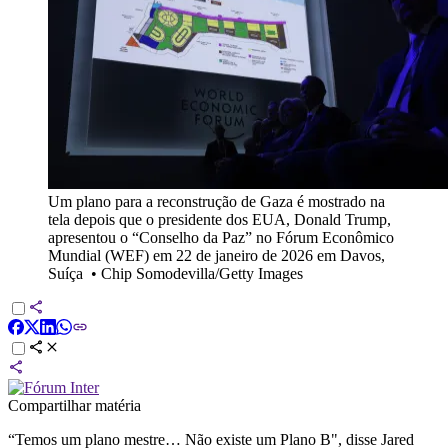
Um plano para a reconstrução de Gaza é mostrado na
tela depois que o presidente dos EUA, Donald Trump,
apresentou o “Conselho da Paz” no Fórum Econômico
Mundial (WEF) em 22 de janeiro de 2026 em Davos,
Suíça
•
Chip Somodevilla/Getty Images
Compartilhar matéria
“Temos um plano mestre… Não existe um Plano B", disse Jared