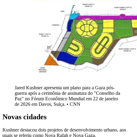
Jared Kushner apresenta um plano para a Gaza pós-
guerra após a cerimônia de assinatura do "Conselho da
Paz" no Fórum Econômico Mundial em 22 de janeiro
de 2026 em Davos, Suíça. • CNN
Novas cidades
Kushner destacou dois projetos de desenvolvimento urbano, aos
quais se referiu como Nova Rafah e Nova Gaza.