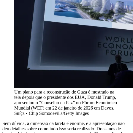
Um plano para a reconstrução de Gaza é mostrado na
tela depois que o presidente dos EUA, Donald Trump,
apresentou o “Conselho da Paz” no Fórum Econômico
Mundial (WEF) em 22 de janeiro de 2026 em Davos,
Suíça • Chip Somodevilla/Getty Images
Sem dúvida, a dimensão da tarefa é enorme, e a apresentação não
deu detalhes sobre como tudo isso seria realizado. Dois anos de