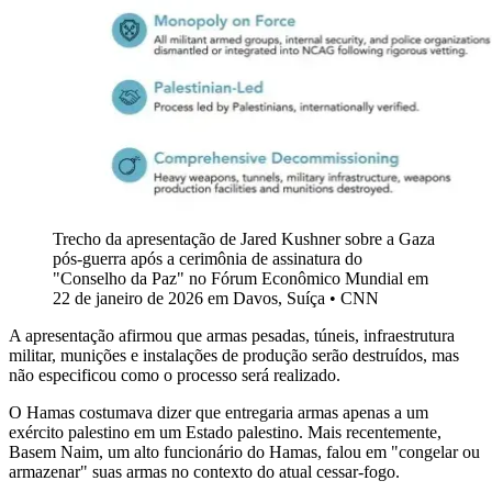
Trecho da apresentação de Jared Kushner sobre a Gaza
pós-guerra após a cerimônia de assinatura do
"Conselho da Paz" no Fórum Econômico Mundial em
22 de janeiro de 2026 em Davos, Suíça • CNN
A apresentação afirmou que armas pesadas, túneis, infraestrutura
militar, munições e instalações de produção serão destruídos, mas
não especificou como o processo será realizado.
O Hamas costumava dizer que entregaria armas apenas a um
exército palestino em um Estado palestino. Mais recentemente,
Basem Naim, um alto funcionário do Hamas, falou em "congelar ou
armazenar" suas armas no contexto do atual cessar-fogo.