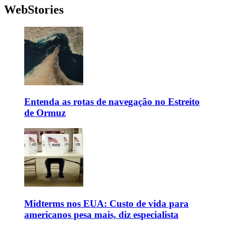
WebStories
Entenda as rotas de navegação no Estreito
de Ormuz
Midterms nos EUA: Custo de vida para
americanos pesa mais, diz especialista