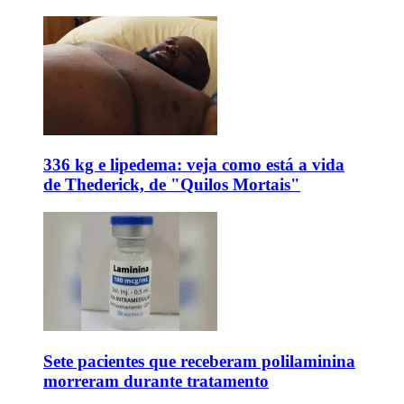
336 kg e lipedema: veja como está a vida
de Thederick, de "Quilos Mortais"
Sete pacientes que receberam polilaminina
morreram durante tratamento