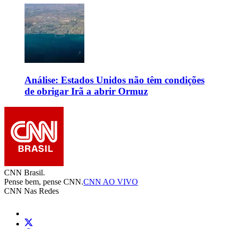
Análise: Estados Unidos não têm condições
de obrigar Irã a abrir Ormuz
CNN Brasil.
Pense bem, pense CNN.
CNN AO VIVO
CNN Nas Redes