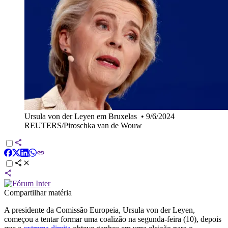
Ursula von der Leyen em Bruxelas
•
9/6/2024
REUTERS/Piroschka van de Wouw
Compartilhar matéria
A presidente da Comissão Europeia, Ursula von der Leyen,
começou a tentar formar uma coalizão na segunda-feira (10), depois