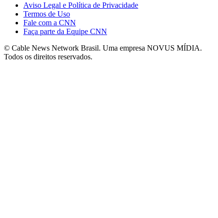
Aviso Legal e Política de Privacidade
Termos de Uso
Fale com a CNN
Faça parte da Equipe CNN
© Cable News Network Brasil. Uma empresa NOVUS MÍDIA.
Todos os direitos reservados.