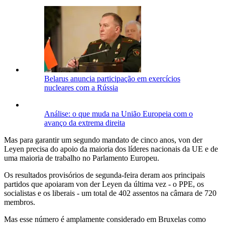
Belarus anuncia participação em exercícios
nucleares com a Rússia
Análise: o que muda na União Europeia com o
avanço da extrema direita
Mas para garantir um segundo mandato de cinco anos, von der
Leyen precisa do apoio da maioria dos líderes nacionais da UE e de
uma maioria de trabalho no Parlamento Europeu.
Os resultados provisórios de segunda-feira deram aos principais
partidos que apoiaram von der Leyen da última vez - o PPE, os
socialistas e os liberais - um total de 402 assentos na câmara de 720
membros.
Mas esse número é amplamente considerado em Bruxelas como