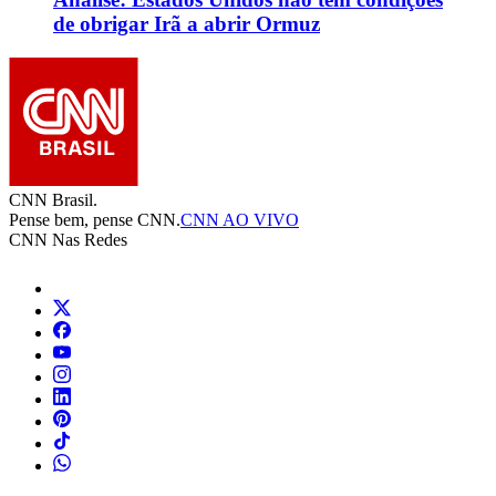
de obrigar Irã a abrir Ormuz
CNN Brasil.
Pense bem, pense CNN.
CNN AO VIVO
CNN Nas Redes