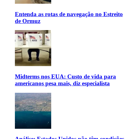
Entenda as rotas de navegação no Estreito
de Ormuz
Midterms nos EUA: Custo de vida para
americanos pesa mais, diz especialista
Análise: Estados Unidos não têm condições