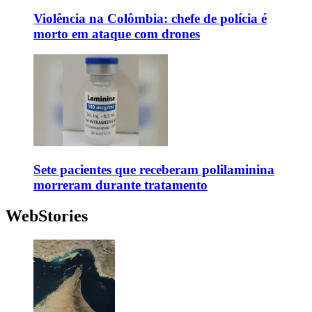
Violência na Colômbia: chefe de polícia é
morto em ataque com drones
Sete pacientes que receberam polilaminina
morreram durante tratamento
WebStories