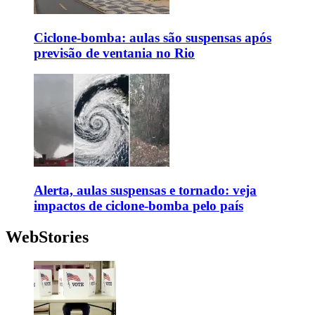
Ciclone-bomba: aulas são suspensas após
previsão de ventania no Rio
Alerta, aulas suspensas e tornado: veja
impactos de ciclone-bomba pelo país
WebStories