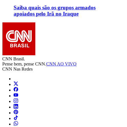
Saiba quais são os grupos armados
apoiados pelo Irã no Iraque
CNN Brasil.
Pense bem, pense CNN.
CNN AO VIVO
CNN Nas Redes