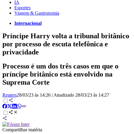
IA
Esportes
Viagem & Gastronomia
Internacional
Príncipe Harry volta a tribunal britânico
por processo de escuta telefônica e
privacidade
Processo é um dos três casos em que o
príncipe britânico está envolvido na
Suprema Corte
Reuters
28/03/23 às 14:26
|
Atualizado
28/03/23 às 14:27
Compartilhar matéria