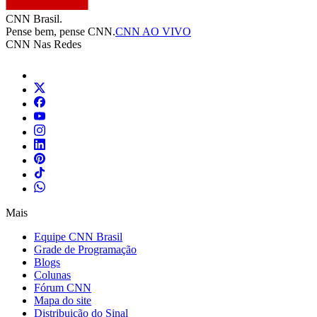
CNN Brasil.
Pense bem, pense CNN.
CNN AO VIVO
CNN Nas Redes
Mais
Equipe CNN Brasil
Grade de Programação
Blogs
Colunas
Fórum CNN
Mapa do site
Distribuição do Sinal