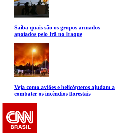
Saiba quais são os grupos armados
apoiados pelo Irã no Iraque
Veja como aviões e helicópteros ajudam a
combater os incêndios florestais