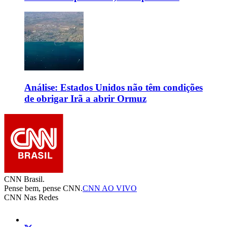
Análise: Estados Unidos não têm condições
de obrigar Irã a abrir Ormuz
CNN Brasil.
Pense bem, pense CNN.
CNN AO VIVO
CNN Nas Redes