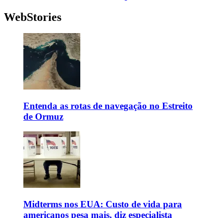
WebStories
Entenda as rotas de navegação no Estreito
de Ormuz
Midterms nos EUA: Custo de vida para
americanos pesa mais, diz especialista