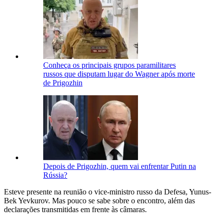
Conheça os principais grupos paramilitares
russos que disputam lugar do Wagner após morte
de Prigozhin
Depois de Prigozhin, quem vai enfrentar Putin na
Rússia?
Esteve presente na reunião o vice-ministro russo da Defesa, Yunus-
Bek Yevkurov. Mas pouco se sabe sobre o encontro, além das
declarações transmitidas em frente às câmaras.