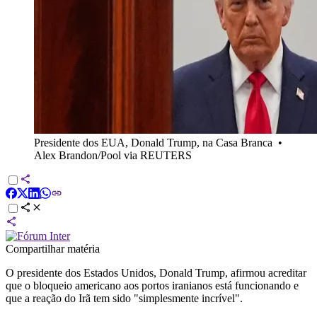
Presidente dos EUA, Donald Trump, na Casa Branca
•
Alex Brandon/Pool via REUTERS
Compartilhar matéria
O presidente dos Estados Unidos, Donald Trump, afirmou acreditar
que o bloqueio americano aos portos iranianos está funcionando e
que a reação do Irã tem sido "simplesmente incrível".