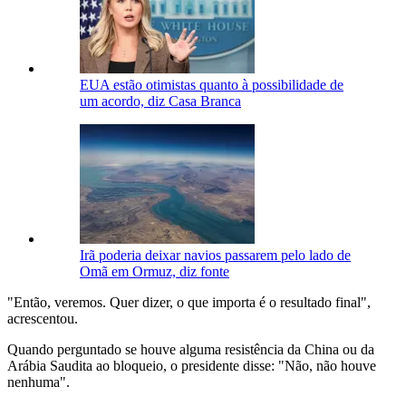
EUA estão otimistas quanto à possibilidade de
um acordo, diz Casa Branca
Irã poderia deixar navios passarem pelo lado de
Omã em Ormuz, diz fonte
"Então, veremos. Quer dizer, o que importa é o resultado final",
acrescentou.
Quando perguntado se houve alguma resistência da China ou da
Arábia Saudita ao bloqueio, o presidente disse: "Não, não houve
nenhuma".