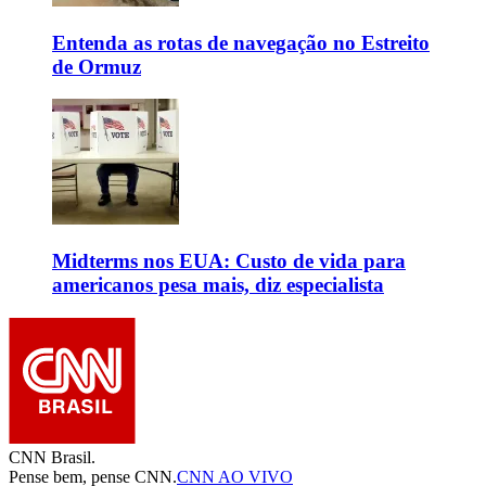
Entenda as rotas de navegação no Estreito
de Ormuz
Midterms nos EUA: Custo de vida para
americanos pesa mais, diz especialista
CNN Brasil.
Pense bem, pense CNN.
CNN AO VIVO