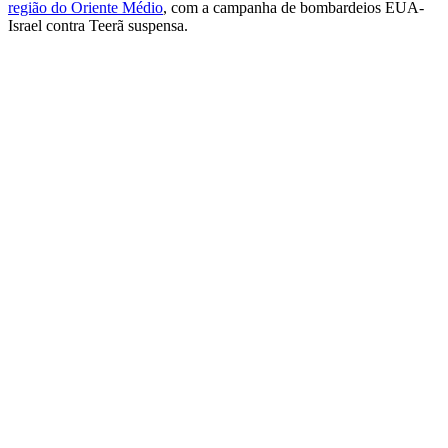
região do Oriente Médio
, com a campanha de bombardeios EUA-
Israel contra Teerã suspensa.