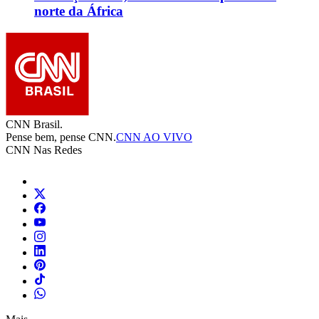
norte da África
CNN Brasil.
Pense bem, pense CNN.
CNN AO VIVO
CNN Nas Redes