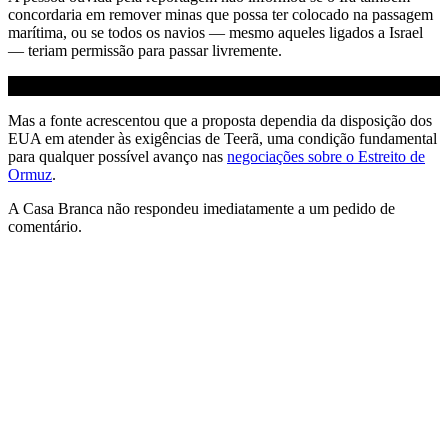
concordaria em remover minas que possa ter colocado na passagem
marítima, ou se todos os navios — mesmo aqueles ligados a Israel
— teriam permissão para passar livremente.
Mas a fonte acrescentou que a proposta dependia da disposição dos
EUA em atender às exigências de Teerã, uma condição fundamental
para qualquer possível avanço nas
negociações sobre o Estreito de
Ormuz
.
A Casa Branca não respondeu imediatamente a um pedido de
comentário.