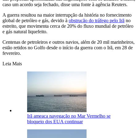
caso um acordo seja fechado, disse uma fonte à agência Reuters.
A guerra resultou na maior interrupção da história no fornecimento
global de petróleo e gás, devido à
obstrução do tráfego pelo Irã
no
estreito, que movimenta cerca de 20% do fluxo mundial de petróleo
e gás natural liquefeito.
Centenas de petroleiros e outros navios, além de 20 mil marinheiros,
estão retidos no Golfo desde o início da guerra com o Irã, em 28 de
fevereiro.
Leia Mais
Irã ameaça navegação no Mar Vermelho se
bloqueio dos EUA continuar