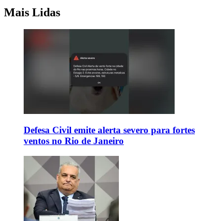
Mais Lidas
Defesa Civil emite alerta severo para fortes
ventos no Rio de Janeiro