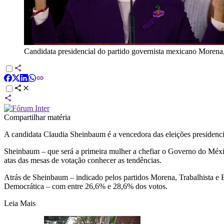
Candidata presidencial do partido governista mexicano Morena
Compartilhar matéria
A candidata Claudia Sheinbaum é a vencedora das eleições presidencia
Sheinbaum – que será a primeira mulher a chefiar o Governo do Méxi
atas das mesas de votação conhecer as tendências.
Atrás de Sheinbaum – indicado pelos partidos Morena, Trabalhista e 
Democrática – com entre 26,6% e 28,6% dos votos.
Leia Mais