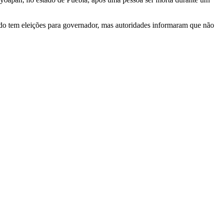
stado tem eleições para governador, mas autoridades informaram que não