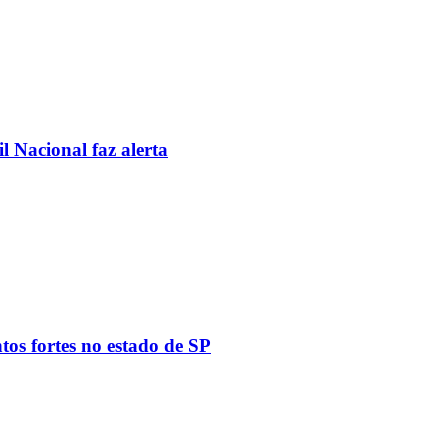
l Nacional faz alerta
tos fortes no estado de SP