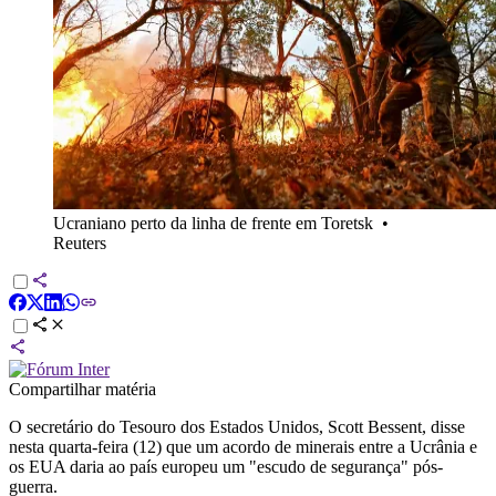
Ucraniano perto da linha de frente em Toretsk
•
Reuters
Compartilhar matéria
O secretário do Tesouro dos Estados Unidos, Scott Bessent, disse
nesta quarta-feira (12) que um acordo de minerais entre a Ucrânia e
os EUA daria ao país europeu um "escudo de segurança" pós-
guerra.