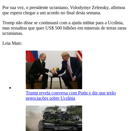
Por sua vez, o presidente ucraniano, Volodymyr Zelensky, afirmou
que espera chegar a um acordo no final desta semana.
Trump não disse se continuará com a ajuda militar para a Ucrânia,
mas ressaltou que quer US$ 500 bilhões em minerais de terras raras
ucranianas.
Leia Mais:
Trump revela conversa com Putin e diz que terão
negociações sobre Ucrânia