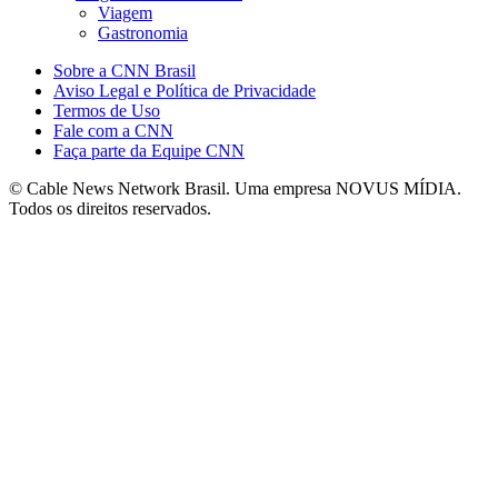
Viagem
Gastronomia
Sobre a CNN Brasil
Aviso Legal e Política de Privacidade
Termos de Uso
Fale com a CNN
Faça parte da Equipe CNN
© Cable News Network Brasil. Uma empresa NOVUS MÍDIA.
Todos os direitos reservados.