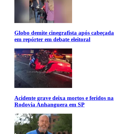
Globo demite cinegrafista após cabeçada
em repórter em debate eleitoral
Acidente grave deixa mortos e feridos na
Rodovia Anhanguera em SP