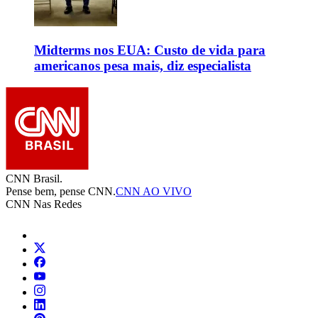
Midterms nos EUA: Custo de vida para
americanos pesa mais, diz especialista
CNN Brasil.
Pense bem, pense CNN.
CNN AO VIVO
CNN Nas Redes