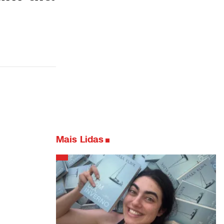
Mais Lidas