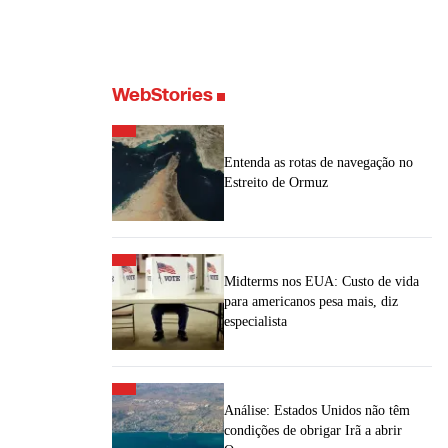
WebStories
Entenda as rotas de navegação no
Estreito de Ormuz
Midterms nos EUA: Custo de vida
para americanos pesa mais, diz
especialista
Análise: Estados Unidos não têm
condições de obrigar Irã a abrir