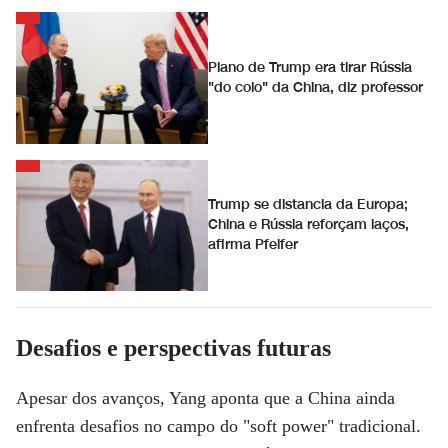
Plano de Trump era tirar Rússia
"do colo" da China, diz professor
Trump se distancia da Europa;
China e Rússia reforçam laços,
afirma Pfeifer
Desafios e perspectivas futuras
Apesar dos avanços, Yang aponta que a China ainda
enfrenta desafios no campo do "soft power" tradicional.