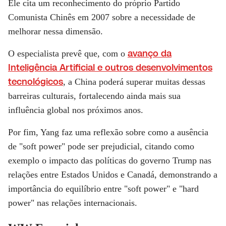
Ele cita um reconhecimento do próprio Partido
Comunista Chinês em 2007 sobre a necessidade de
melhorar nessa dimensão.
avanço da
O especialista prevê que, com o
Inteligência Artificial e outros desenvolvimentos
tecnológicos
, a China poderá superar muitas dessas
barreiras culturais, fortalecendo ainda mais sua
influência global nos próximos anos.
Por fim, Yang faz uma reflexão sobre como a ausência
de "soft power" pode ser prejudicial, citando como
exemplo o impacto das políticas do governo Trump nas
relações entre Estados Unidos e Canadá, demonstrando a
importância do equilíbrio entre "soft power" e "hard
power" nas relações internacionais.