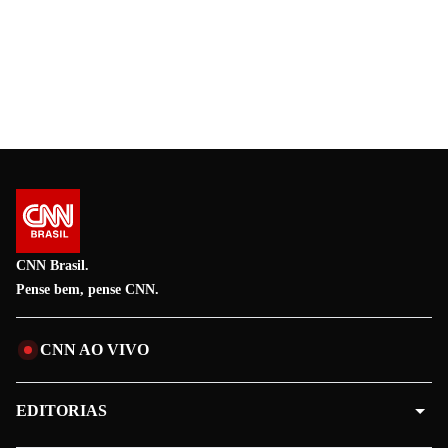
CNN Brasil.
Pense bem, pense CNN.
CNN AO VIVO
EDITORIAS