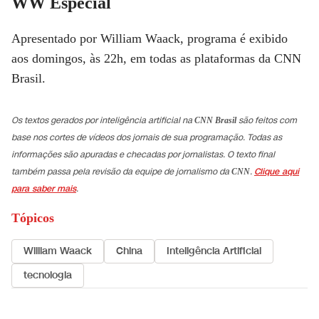
WW Especial
Apresentado por William Waack, programa é exibido
aos domingos, às 22h, em todas as plataformas da CNN
Brasil.
Os textos gerados por inteligência artificial na
são feitos com
CNN Brasil
base nos cortes de vídeos dos jornais de sua programação. Todas as
informações são apuradas e checadas por jornalistas. O texto final
também passa pela revisão da equipe de jornalismo da
.
Clique aqui
CNN
para saber mais
.
Tópicos
William Waack
China
Inteligência Artificial
tecnologia