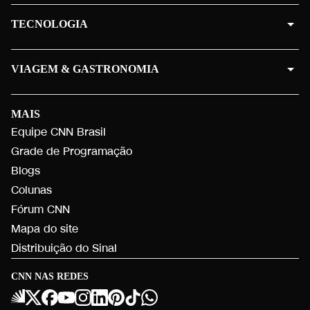
TECNOLOGIA
VIAGEM & GASTRONOMIA
MAIS
Equipe CNN Brasil
Grade de Programação
Blogs
Colunas
Fórum CNN
Mapa do site
Distribuição do Sinal
CNN NAS REDES