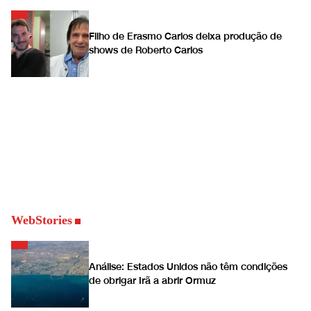
Filho de Erasmo Carlos deixa produção de
shows de Roberto Carlos
WebStories
Análise: Estados Unidos não têm condições
de obrigar Irã a abrir Ormuz