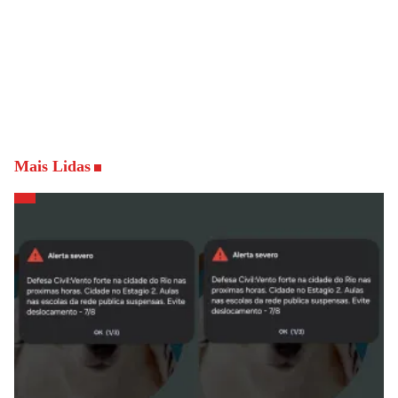
Mais Lidas