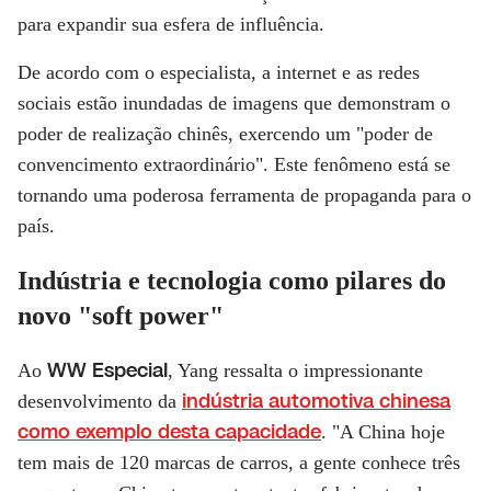
para expandir sua esfera de influência.
De acordo com o especialista, a internet e as redes
sociais estão inundadas de imagens que demonstram o
poder de realização chinês, exercendo um "poder de
convencimento extraordinário". Este fenômeno está se
tornando uma poderosa ferramenta de propaganda para o
país.
Indústria e tecnologia como pilares do
novo "soft power"
WW Especial
Ao
, Yang ressalta o impressionante
indústria automotiva chinesa
desenvolvimento da
como exemplo desta capacidade
. "A China hoje
tem mais de 120 marcas de carros, a gente conhece três