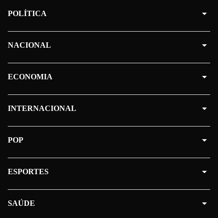
POLÍTICA
NACIONAL
ECONOMIA
INTERNACIONAL
POP
ESPORTES
SAÚDE