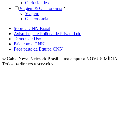
Curiosidades
Viagem & Gastronomia
Viagem
Gastronomia
Sobre a CNN Brasil
Aviso Legal e Política de Privacidade
Termos de Uso
Fale com a CNN
Faça parte da Equipe CNN
© Cable News Network Brasil. Uma empresa NOVUS MÍDIA.
Todos os direitos reservados.