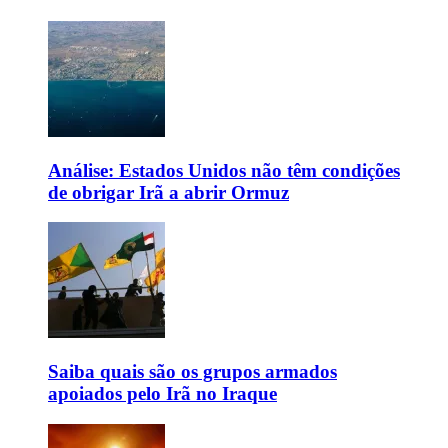
Análise: Estados Unidos não têm condições
de obrigar Irã a abrir Ormuz
Saiba quais são os grupos armados
apoiados pelo Irã no Iraque