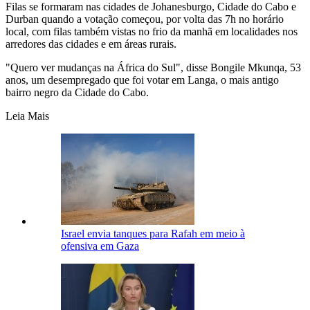
Filas se formaram nas cidades de Johanesburgo, Cidade do Cabo e
Durban quando a votação começou, por volta das 7h no horário
local, com filas também vistas no frio da manhã em localidades nos
arredores das cidades e em áreas rurais.
"Quero ver mudanças na África do Sul", disse Bongile Mkunqa, 53
anos, um desempregado que foi votar em Langa, o mais antigo
bairro negro da Cidade do Cabo.
Leia Mais
Israel envia tanques para Rafah em meio à
ofensiva em Gaza