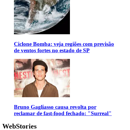
Ciclone Bomba: veja regiões com previsão
de ventos fortes no estado de SP
Bruno Gagliasso causa revolta por
reclamar de fast-food fechado: "Surreal"
WebStories