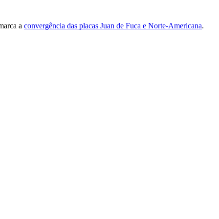
 marca a
convergência das placas Juan de Fuca e Norte-Americana
.