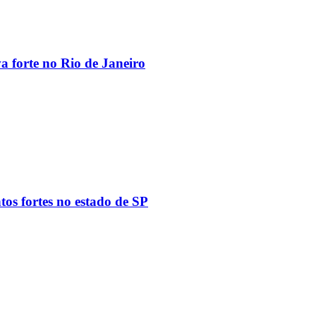
va forte no Rio de Janeiro
tos fortes no estado de SP