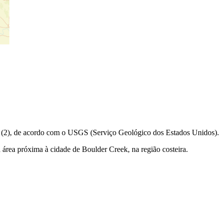
ra (2), de acordo com o USGS (Serviço Geológico dos Estados Unidos).
área próxima à cidade de Boulder Creek, na região costeira.