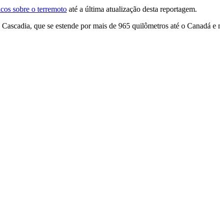
cos sobre o terremoto
até a última atualização desta reportagem.
 Cascadia, que se estende por mais de 965 quilômetros até o Canadá e