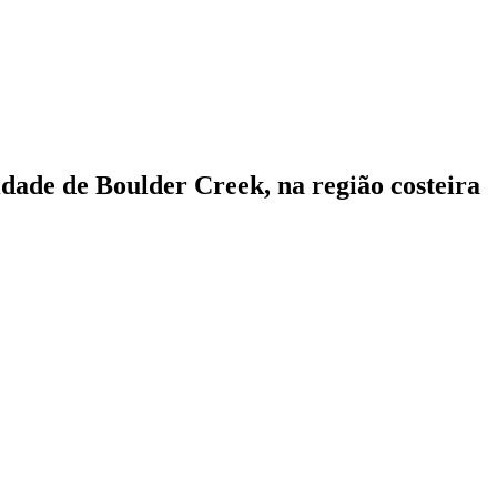
ade de Boulder Creek, na região costeira