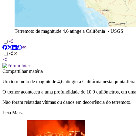
Terremoto de magnitude 4,6 atinge a Califórnia
•
USGS
Compartilhar matéria
Um terremoto de magnitude 4,6 atingiu a Califórnia nesta quinta-fei
O tremor aconteceu a uma profundidade de 10,9 quilômetros, em uma 
Não foram relatadas vítimas ou danos em decorrência do terremoto.
Leia Mais: