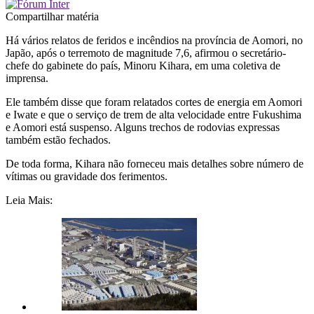
Compartilhar matéria
Há vários relatos de feridos e incêndios na província de Aomori, no
Japão, após o terremoto de magnitude 7,6, afirmou o secretário-
chefe do gabinete do país, Minoru Kihara, em uma coletiva de
imprensa.
Ele também disse que foram relatados cortes de energia em Aomori
e Iwate e que o serviço de trem de alta velocidade entre Fukushima
e Aomori está suspenso. Alguns trechos de rodovias expressas
também estão fechados.
De toda forma, Kihara não forneceu mais detalhes sobre número de
vítimas ou gravidade dos ferimentos.
Leia Mais: