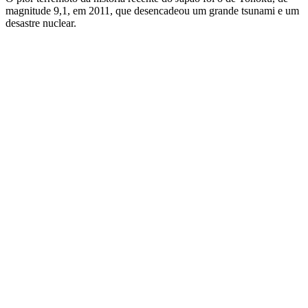
magnitude 9,1, em 2011, que desencadeou um grande tsunami e um
desastre nuclear.