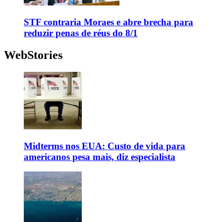
STF contraria Moraes e abre brecha para
reduzir penas de réus do 8/1
WebStories
Midterms nos EUA: Custo de vida para
americanos pesa mais, diz especialista