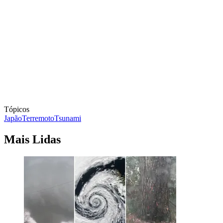
Tópicos
Japão
Terremoto
Tsunami
Mais Lidas