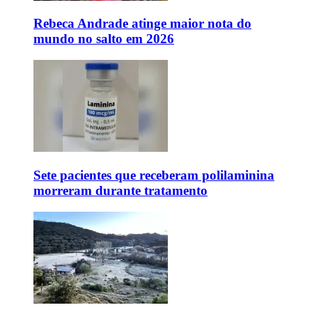
Rebeca Andrade atinge maior nota do
mundo no salto em 2026
Sete pacientes que receberam polilaminina
morreram durante tratamento