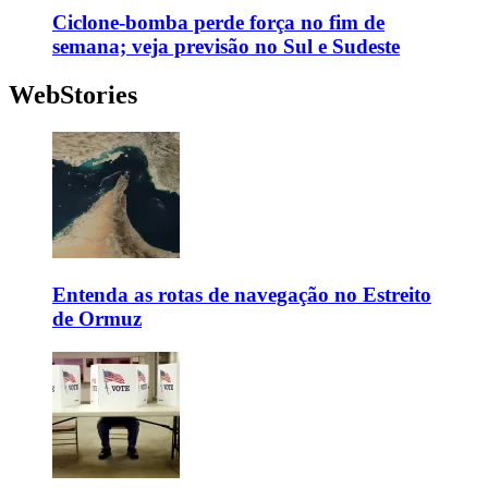
Ciclone-bomba perde força no fim de
semana; veja previsão no Sul e Sudeste
WebStories
Entenda as rotas de navegação no Estreito
de Ormuz