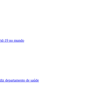
vid-19 no mundo
diz departamento de saúde