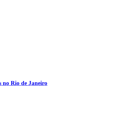
os no Rio de Janeiro