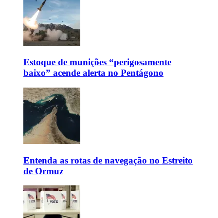
Estoque de munições “perigosamente
baixo” acende alerta no Pentágono
Entenda as rotas de navegação no Estreito
de Ormuz