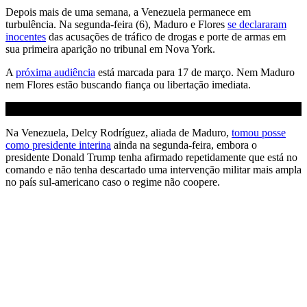
Depois mais de uma semana, a Venezuela permanece em
turbulência. Na segunda-feira (6), Maduro e Flores
se declararam
inocentes
das acusações de tráfico de drogas e porte de armas em
sua primeira aparição no tribunal em Nova York.
A
próxima audiência
está marcada para 17 de março. Nem Maduro
nem Flores estão buscando fiança ou libertação imediata.
Na Venezuela, Delcy Rodríguez, aliada de Maduro,
tomou posse
como presidente interina
ainda na segunda-feira, embora o
presidente Donald Trump tenha afirmado repetidamente que está no
comando e não tenha descartado uma intervenção militar mais ampla
no país sul-americano caso o regime não coopere.