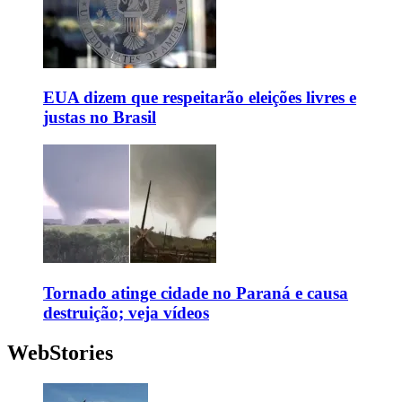
EUA dizem que respeitarão eleições livres e
justas no Brasil
Tornado atinge cidade no Paraná e causa
destruição; veja vídeos
WebStories