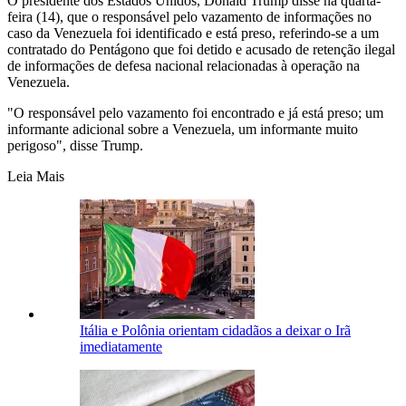
O presidente dos Estados Unidos, Donald Trump disse na quarta-
feira (14), que o responsável pelo vazamento de informações no
caso da Venezuela foi identificado e está preso, referindo-se a um
contratado do Pentágono que foi detido e acusado de retenção ilegal
de informações de defesa nacional relacionadas à operação na
Venezuela.
"O responsável pelo vazamento foi encontrado e já está preso; um
informante adicional sobre a Venezuela, um informante muito
perigoso", disse Trump.
Leia Mais
Itália e Polônia orientam cidadãos a deixar o Irã
imediatamente