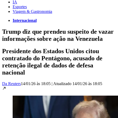
IA
Esportes
Viagem & Gastronomia
Internacional
Trump diz que prendeu suspeito de vazar
informações sobre ação na Venezuela
Presidente dos Estados Unidos citou
contratado do Pentágono, acusado de
retenção ilegal de dados de defesa
nacional
Da Reuters
14/01/26 às 18:05
|
Atualizado
14/01/26 às 18:05