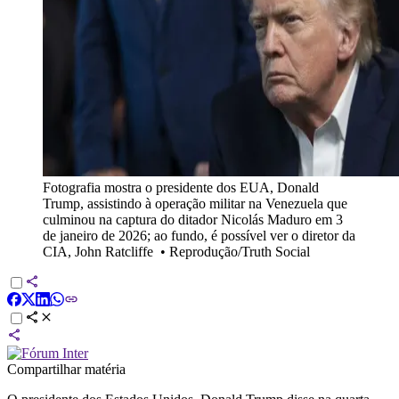
Fotografia mostra o presidente dos EUA, Donald
Trump, assistindo à operação militar na Venezuela que
culminou na captura do ditador Nicolás Maduro em 3
de janeiro de 2026; ao fundo, é possível ver o diretor da
CIA, John Ratcliffe
•
Reprodução/Truth Social
Compartilhar matéria