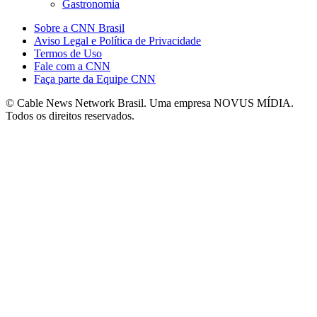
Gastronomia
Sobre a CNN Brasil
Aviso Legal e Política de Privacidade
Termos de Uso
Fale com a CNN
Faça parte da Equipe CNN
© Cable News Network Brasil. Uma empresa NOVUS MÍDIA.
Todos os direitos reservados.