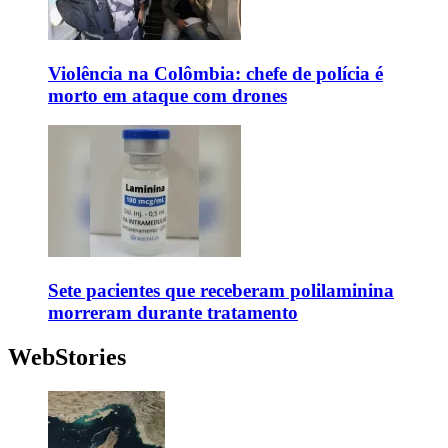
Violência na Colômbia: chefe de polícia é
morto em ataque com drones
Sete pacientes que receberam polilaminina
morreram durante tratamento
WebStories