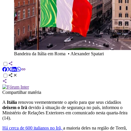
Bandeira da Itália em Roma
•
Alexander Spatari
Compartilhar matéria
A
Itália
renovou veementemente o apelo para que seus cidadãos
deixem o Irã
devido à situação de segurança no país, informou o
Ministério de Relações Exteriores em comunicado nesta quarta-feira
(14).
Há cerca de 600 italianos no Irã,
a maioria deles na região de Teerã,