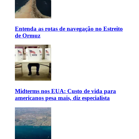
Entenda as rotas de navegação no Estreito
de Ormuz
Midterms nos EUA: Custo de vida para
americanos pesa mais, diz especialista