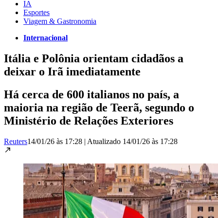
IA
Esportes
Viagem & Gastronomia
Internacional
Itália e Polônia orientam cidadãos a
deixar o Irã imediatamente
Há cerca de 600 italianos no país, a
maioria na região de Teerã, segundo o
Ministério de Relações Exteriores
Reuters
14/01/26 às 17:28
|
Atualizado
14/01/26 às 17:28