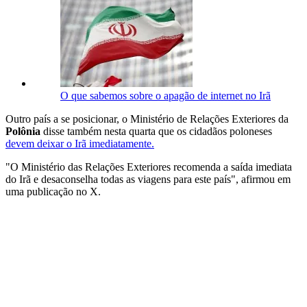
O que sabemos sobre o apagão de internet no Irã
Outro país a se posicionar, o Ministério de Relações Exteriores da
Polônia
disse também nesta quarta que os cidadãos poloneses
devem deixar o Irã imediatamente.
"O Ministério das Relações Exteriores recomenda a saída imediata
do Irã e desaconselha todas as viagens para este país", afirmou em
uma publicação no X.