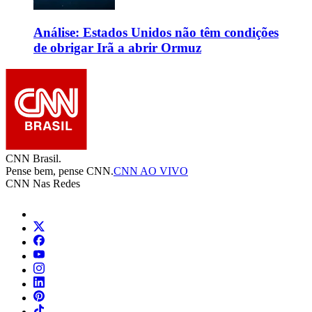
Análise: Estados Unidos não têm condições
de obrigar Irã a abrir Ormuz
CNN Brasil.
Pense bem, pense CNN.
CNN AO VIVO
CNN Nas Redes