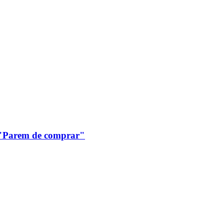
: "Parem de comprar"