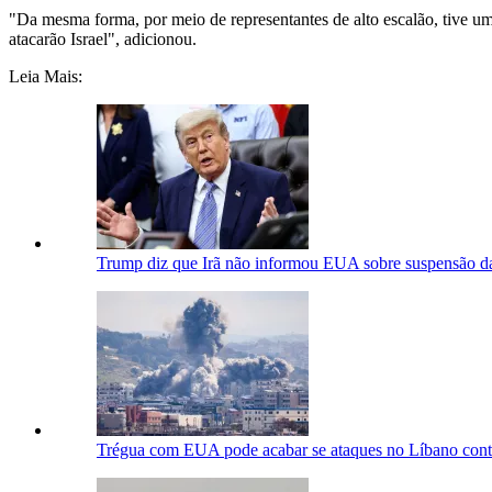
"Da mesma forma, por meio de representantes de alto escalão, tive 
atacarão Israel", adicionou.
Leia Mais:
Trump diz que Irã não informou EUA sobre suspensão d
Trégua com EUA pode acabar se ataques no Líbano cont