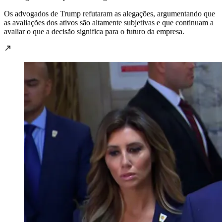
Os advogados de Trump refutaram as alegações, argumentando que
as avaliações dos ativos são altamente subjetivas e que continuam a
avaliar o que a decisão significa para o futuro da empresa.