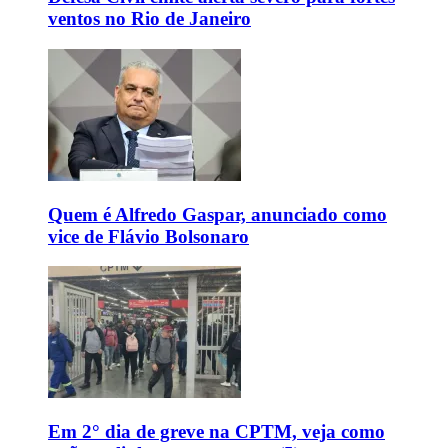
ventos no Rio de Janeiro
Quem é Alfredo Gaspar, anunciado como
vice de Flávio Bolsonaro
Em 2° dia de greve na CPTM, veja como