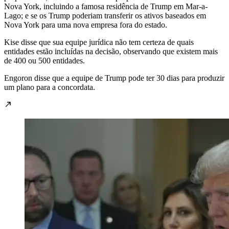
Nova York, incluindo a famosa residência de Trump em Mar-a-
Lago; e se os Trump poderiam transferir os ativos baseados em
Nova York para uma nova empresa fora do estado.
Kise disse que sua equipe jurídica não tem certeza de quais
entidades estão incluídas na decisão, observando que existem mais
de 400 ou 500 entidades.
Engoron disse que a equipe de Trump pode ter 30 dias para produzir
um plano para a concordata.