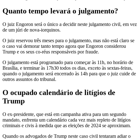
Quanto tempo levará o julgamento?
O juiz Engoron será o único a decidir neste julgamento civil, em vez
de um júri de nova-iorquinos.
O juiz reservou três meses para o julgamento, mas não está claro se
o caso vai demorar tanto tempo agora que Engoron considerou
Trump e os seus co-réus responsáveis ​​por fraude.
O julgamento está programado para começar às 11h, no horário de
Brasília, e terminar às 17h30 todos os dias, exceto às sextas-feiras,
quando o julgamento será encerrado às 14h para que o juiz cuide de
outros assuntos do tribunal.
O ocupado calendário de litígios de
Trump
O ex-presidente, que está em campanha ativa para um segundo
mandato, enfrenta um calendário cada vez mais repleto de litígios
criminais e civis à medida que as eleições de 2024 se aproximam.
Quando os advogados de Trump neste caso civil tentaram adiar o