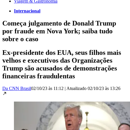
Viagem & Gastronomia
Internacional
Começa julgamento de Donald Trump
por fraude em Nova York; saiba tudo
sobre o caso
Ex-presidente dos EUA, seus filhos mais
velhos e executivos das Organizações
Trump são acusados de demonstrações
financeiras fraudulentas
Da CNN Brasil
02/10/23 às 11:12
|
Atualizado
02/10/23 às 13:26