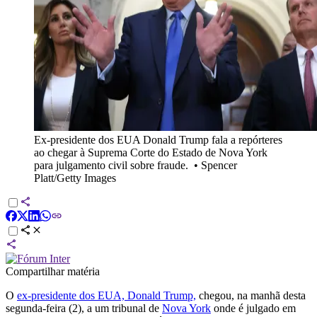
Ex-presidente dos EUA Donald Trump fala a repórteres
ao chegar à Suprema Corte do Estado de Nova York
para julgamento civil sobre fraude.
•
Spencer
Platt/Getty Images
Compartilhar matéria
O
ex-presidente dos EUA, Donald Trump,
chegou, na manhã desta
segunda-feira (2), a um tribunal de
Nova York
onde é julgado em