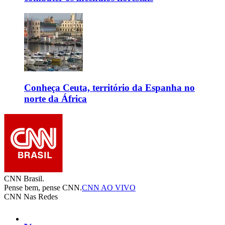
Conheça Ceuta, território da Espanha no
norte da África
CNN Brasil.
Pense bem, pense CNN.
CNN AO VIVO
CNN Nas Redes