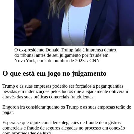
O ex-presidente Donald Trump fala à imprensa dentro
do tribunal antes de seu julgamento por fraude em
Nova York, em 2 de outubro de 2023. / CNN
O que está em jogo no julgamento
Trump e as suas empresas poderão ser forçados a pagar quantias
pesadas em indenizações pelos lucros que alegadamente obtiveram
através das suas práticas comerciais fraudulentas.
Engoron irá considerar quanto os Trump e as suas empresas terão de
pagar.
Espera-se que o juiz considere alegações de fraude de registros
comerciais e fraude de seguros alegadas no processo em conexão
com propriedades de luxo.