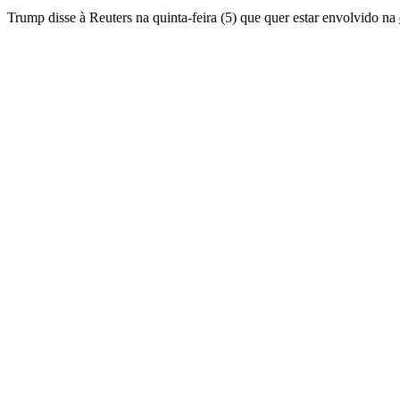
Trump disse à Reuters na quinta-feira (5) que quer estar envolvido na