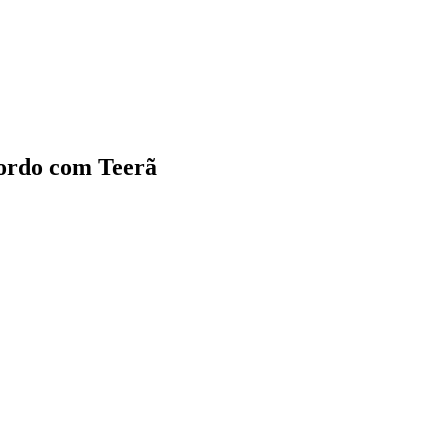
cordo com Teerã