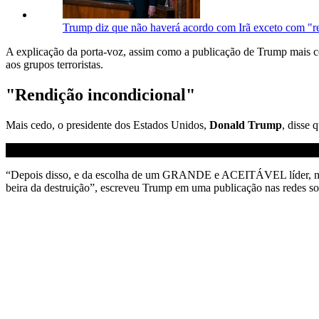
Trump diz que não haverá acordo com Irã exceto com "r
A explicação da porta-voz, assim como a publicação de Trump mais ce
aos grupos terroristas.
"Rendição incondicional"
Mais cedo, o presidente dos Estados Unidos,
Donald Trump
, disse
“Depois disso, e da escolha de um GRANDE e ACEITÁVEL líder, nós —
beira da destruição”, escreveu Trump em uma publicação nas redes so