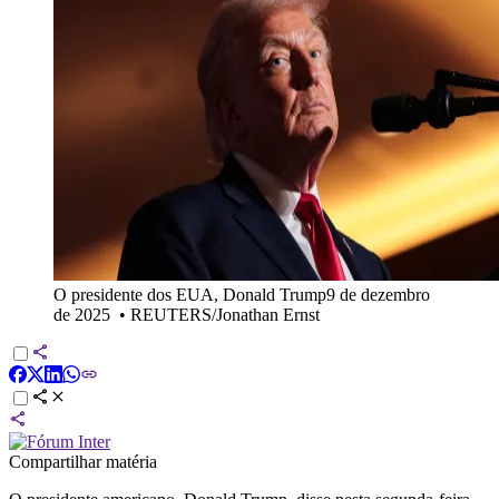
O presidente dos EUA, Donald Trump9 de dezembro
de 2025
•
REUTERS/Jonathan Ernst
Compartilhar matéria