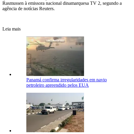
Rasmussen
à emissora nacional dinamarquesa TV 2, segundo a
agência de notícias Reuters.
Leia mais
Panamá confirma irregularidades em navio
petroleiro apreendido pelos EUA