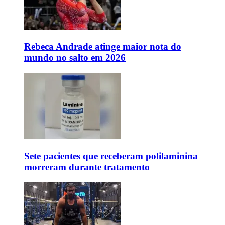
Rebeca Andrade atinge maior nota do
mundo no salto em 2026
Sete pacientes que receberam polilaminina
morreram durante tratamento