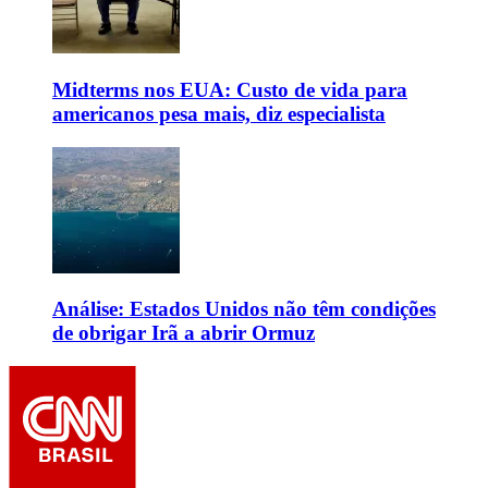
Midterms nos EUA: Custo de vida para
americanos pesa mais, diz especialista
Análise: Estados Unidos não têm condições
de obrigar Irã a abrir Ormuz