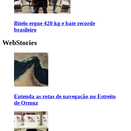
Bitelo ergue 420 kg e bate recorde
brasileiro
WebStories
Entenda as rotas de navegação no Estreito
de Ormuz