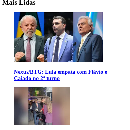
Mais Lidas
Nexus/BTG: Lula empata com Flávio e
Caiado no 2º turno