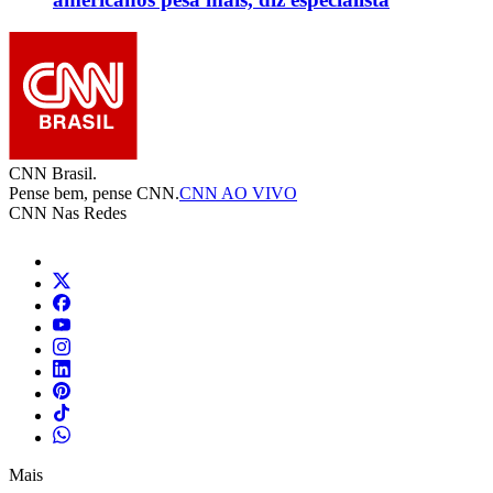
CNN Brasil.
Pense bem, pense CNN.
CNN AO VIVO
CNN Nas Redes
Mais