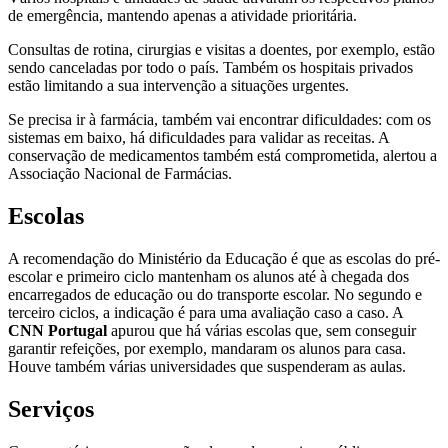
de emergência, mantendo apenas a atividade prioritária.
Consultas de rotina, cirurgias e visitas a doentes, por exemplo, estão
sendo canceladas por todo o país. Também os hospitais privados
estão limitando a sua intervenção a situações urgentes.
Se precisa ir à farmácia, também vai encontrar dificuldades: com os
sistemas em baixo, há dificuldades para validar as receitas. A
conservação de medicamentos também está comprometida, alertou a
Associação Nacional de Farmácias.
Escolas
A recomendação do Ministério da Educação é que as escolas do pré-
escolar e primeiro ciclo mantenham os alunos até à chegada dos
encarregados de educação ou do transporte escolar. No segundo e
terceiro ciclos, a indicação é para uma avaliação caso a caso. A
CNN Portugal
apurou que há várias escolas que, sem conseguir
garantir refeições, por exemplo, mandaram os alunos para casa.
Houve também várias universidades que suspenderam as aulas.
Serviços