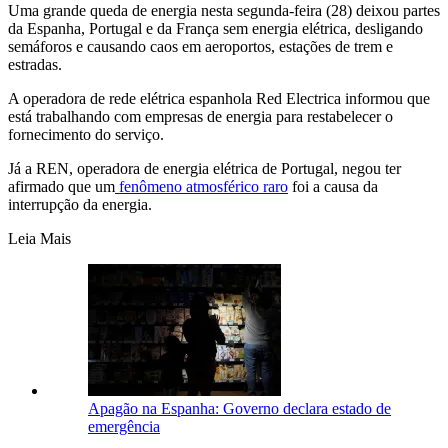
Uma grande queda de energia nesta segunda-feira (28) deixou partes
da Espanha, Portugal e da França sem energia elétrica, desligando
semáforos e causando caos em aeroportos, estações de trem e
estradas.
A operadora de rede elétrica espanhola Red Electrica informou que
está trabalhando com empresas de energia para restabelecer o
fornecimento do serviço.
Já a REN, operadora de energia elétrica de Portugal, negou ter
afirmado que um
fenômeno atmosférico raro
foi a causa da
interrupção da energia.
Leia Mais
Apagão na Espanha: Governo declara estado de
emergência