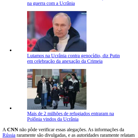
na guerra com a Ucrânia
Lutamos na Ucrânia contra genocídio, diz Putin
em celebração da anexação da Crimeia
Mais de 2 milhões de refugiados entraram na
Polônia vindos da Ucrânia
A
CNN
não pôde verificar essas alegações. As informações da
Rússia
raramente são divulgadas, e as autoridades raramente relatam