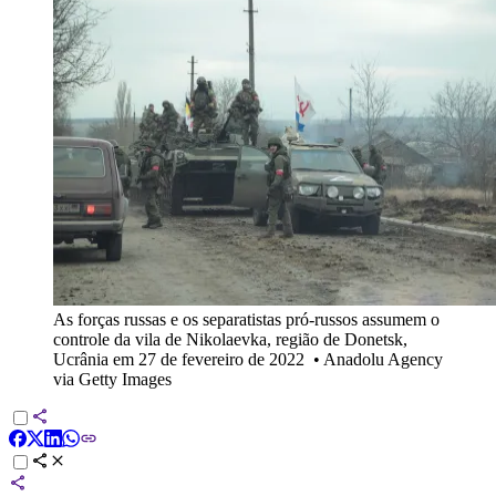
As forças russas e os separatistas pró-russos assumem o
controle da vila de Nikolaevka, região de Donetsk,
Ucrânia em 27 de fevereiro de 2022
•
Anadolu Agency
via Getty Images