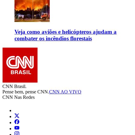
Veja como aviões e helicópteros ajudam a
combater os incêndios florestais
CNN Brasil.
Pense bem, pense CNN.
CNN AO VIVO
CNN Nas Redes