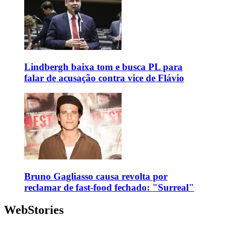
Lindbergh baixa tom e busca PL para
falar de acusação contra vice de Flávio
Bruno Gagliasso causa revolta por
reclamar de fast-food fechado: "Surreal"
WebStories