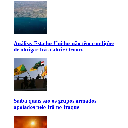
Análise: Estados Unidos não têm condições
de obrigar Irã a abrir Ormuz
Saiba quais são os grupos armados
apoiados pelo Irã no Iraque