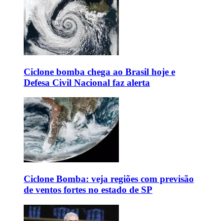
Ciclone bomba chega ao Brasil hoje e
Defesa Civil Nacional faz alerta
Ciclone Bomba: veja regiões com previsão
de ventos fortes no estado de SP