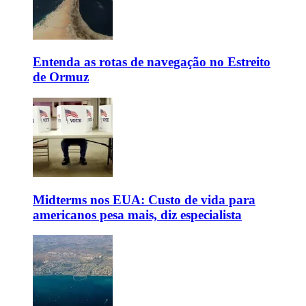
Entenda as rotas de navegação no Estreito
de Ormuz
Midterms nos EUA: Custo de vida para
americanos pesa mais, diz especialista