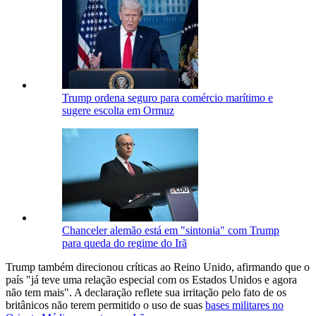
Trump ordena seguro para comércio marítimo e
sugere escolta em Ormuz
Chanceler alemão está em "sintonia" com Trump
para queda do regime do Irã
Trump também direcionou críticas ao Reino Unido, afirmando que o
país "já teve uma relação especial com os Estados Unidos e agora
não tem mais". A declaração reflete sua irritação pelo fato de os
britânicos não terem permitido o uso de suas
bases militares no